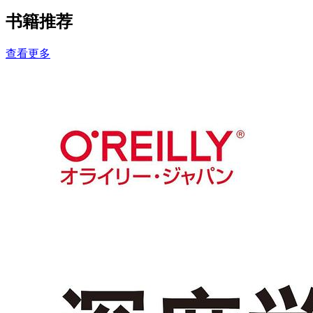
书籍推荐
查看更多