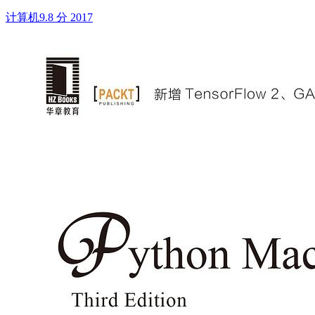
计算机
9.8 分
2017