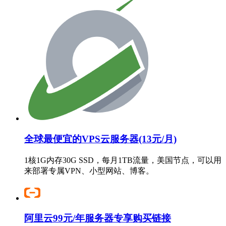
全球最便宜的VPS云服务器(13元/月)
1核1G内存30G SSD，每月1TB流量，美国节点，可以用
来部署专属VPN、小型网站、博客。
阿里云99元/年服务器专享购买链接