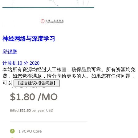
神经网络与深度学习
邱锡鹏
计算机
10 分
2020
本站所有资源均经过人工核查，确保品质可靠。所有资源均免
费，如您觉得满意，请分享给更多的人。如果您有任何问题，
可以
【提交建议/报告问题】