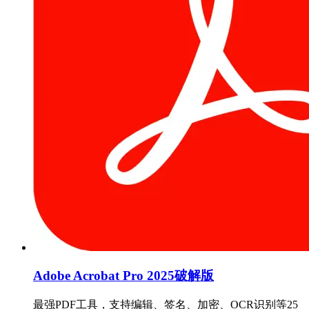
Adobe Acrobat Pro 2025破解版
最强PDF工具，支持编辑、签名、加密、OCR识别等25