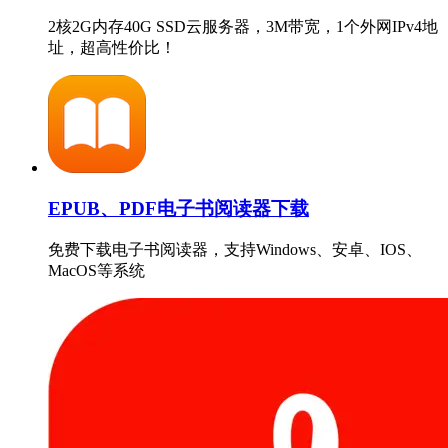
2核2G内存40G SSD云服务器，3M带宽，1个外网IPv4地
址，超高性价比！
EPUB、PDF电子书阅读器下载
免费下载电子书阅读器，支持Windows、安卓、IOS、
MacOS等系统