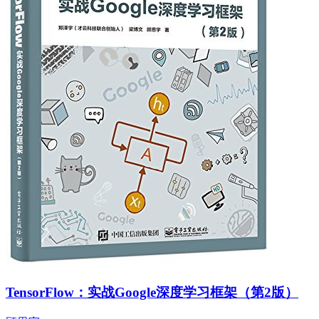
TensorFlow：实战Google深度学习框架（第2版）