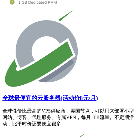
全球最便宜的云服务器(活动价8元/月)
全球性价比最高的VPS供应商，美国节点，可以用来部署小型
网站、博客、代理服务、专属VPN，每月1TB流量。不定期活
动，比平时价还要便宜很多