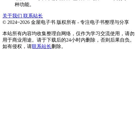
种功能。
关于我们
联系站长
© 2024~2026 金屋电子书 版权所有 - 专注电子书整理与分享
本站所有内容均收集整理自网络，仅作为学习交流使用，请勿
用于商业用途。请于下载后的24小时内删除，否则后果自负。
如有侵权，请
联系站长
删除。