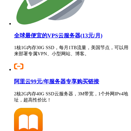
全球最便宜的VPS云服务器(13元/月)
1核1G内存30G SSD，每月1TB流量，美国节点，可以用
来部署专属VPN、小型网站、博客。
阿里云99元/年服务器专享购买链接
2核2G内存40G SSD云服务器，3M带宽，1个外网IPv4地
址，超高性价比！