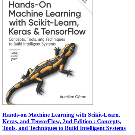
Hands-on Machine Learning with Scikit-Learn,
Keras, and TensorFlow, 2nd Edition : Concepts,
Tools, and Techniques to Build Intelligent Systems