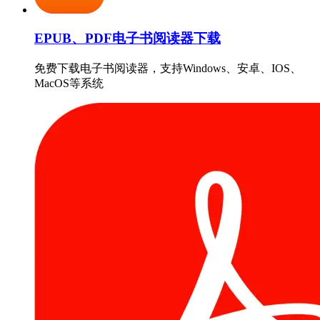
EPUB、PDF电子书阅读器下载
免费下载电子书阅读器，支持Windows、安卓、IOS、
MacOS等系统