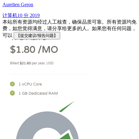
Aurelien Geron
计算机
10 分
2019
本站所有资源均经过人工核查，确保品质可靠。所有资源均免
费，如您觉得满意，请分享给更多的人。如果您有任何问题，
可以
【提交建议/报告问题】