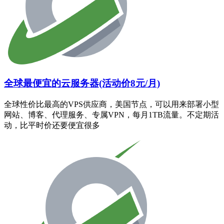
全球最便宜的云服务器(活动价8元/月)
全球性价比最高的VPS供应商，美国节点，可以用来部署小型
网站、博客、代理服务、专属VPN，每月1TB流量。不定期活
动，比平时价还要便宜很多