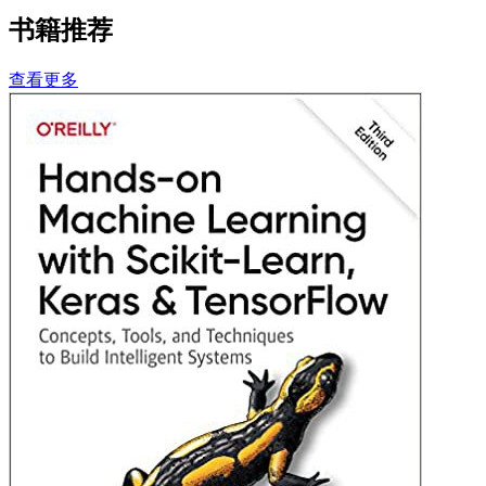
书籍推荐
查看更多