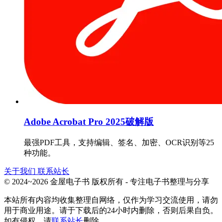
Adobe Acrobat Pro 2025破解版
最强PDF工具，支持编辑、签名、加密、OCR识别等25
种功能。
关于我们
联系站长
© 2024~2026 金屋电子书 版权所有 - 专注电子书整理与分享
本站所有内容均收集整理自网络，仅作为学习交流使用，请勿
用于商业用途。请于下载后的24小时内删除，否则后果自负。
如有侵权，请
联系站长
删除。