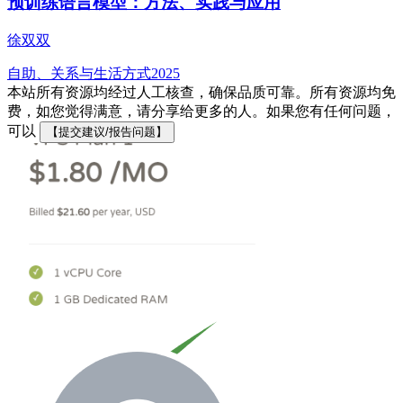
预训练语言模型：方法、实践与应用
徐双双
自助、关系与生活方式
2025
本站所有资源均经过人工核查，确保品质可靠。所有资源均免
费，如您觉得满意，请分享给更多的人。如果您有任何问题，
可以
【提交建议/报告问题】