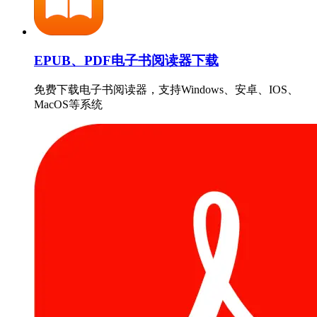
EPUB、PDF电子书阅读器下载
免费下载电子书阅读器，支持Windows、安卓、IOS、
MacOS等系统