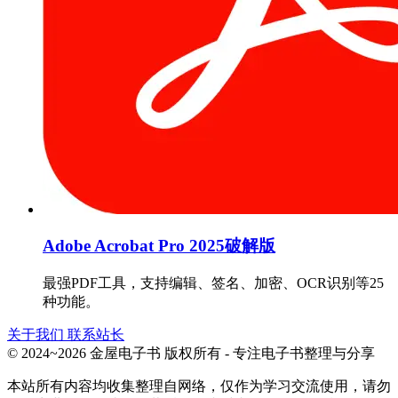
Adobe Acrobat Pro 2025破解版
最强PDF工具，支持编辑、签名、加密、OCR识别等25
种功能。
关于我们
联系站长
© 2024~2026 金屋电子书 版权所有 - 专注电子书整理与分享
本站所有内容均收集整理自网络，仅作为学习交流使用，请勿