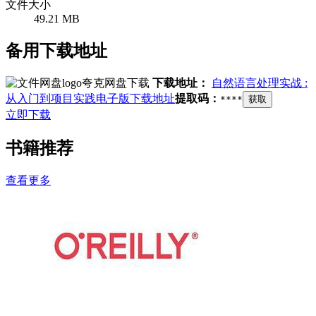
文件大小
49.21 MB
备用下载地址
夸克网盘下载
下载地址：
自然语言处理实战 :
从入门到项目实践电子版下载地址
提取码：
****
获取
立即下载
书籍推荐
查看更多