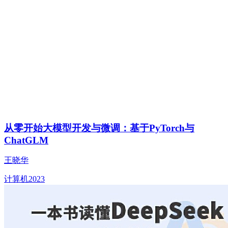
从零开始大模型开发与微调：基于PyTorch与
ChatGLM
王晓华
计算机
2023