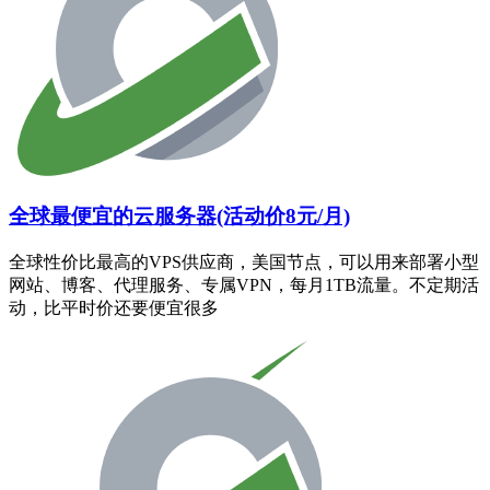
全球最便宜的云服务器(活动价8元/月)
全球性价比最高的VPS供应商，美国节点，可以用来部署小型
网站、博客、代理服务、专属VPN，每月1TB流量。不定期活
动，比平时价还要便宜很多