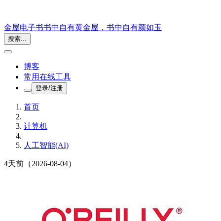
金屋电子书
书中自有黄金屋，书中自有颜如玉
搜索...
博客
常用在线工具
登录/注册
首页
计算机
人工智能(AI)
4天前
（2026-08-04）