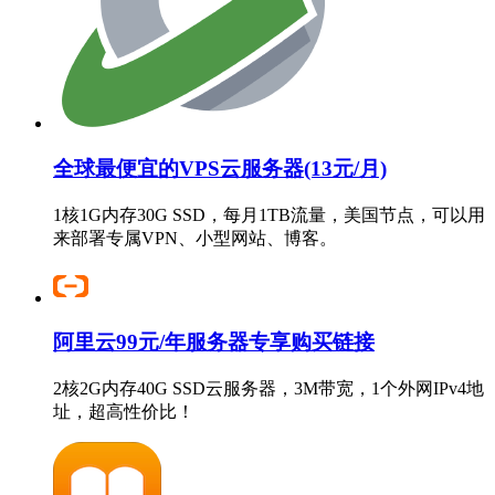
全球最便宜的VPS云服务器(13元/月)
1核1G内存30G SSD，每月1TB流量，美国节点，可以用
来部署专属VPN、小型网站、博客。
阿里云99元/年服务器专享购买链接
2核2G内存40G SSD云服务器，3M带宽，1个外网IPv4地
址，超高性价比！