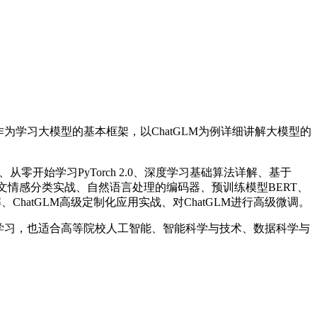
0作为学习大模型的基本框架，以ChatGLM为例详细讲解大模型的
建、从零开始学习PyTorch 2.0、深度学习基础算法详解、基于
网络的中文情感分类实战、自然语言处理的编码器、预训练模型BERT、
、ChatGLM高级定制化应用实战、对ChatGLM进行高级微调。
发人员学习，也适合高等院校人工智能、智能科学与技术、数据科学与