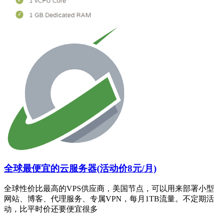
全球最便宜的云服务器(活动价8元/月)
全球性价比最高的VPS供应商，美国节点，可以用来部署小型
网站、博客、代理服务、专属VPN，每月1TB流量。不定期活
动，比平时价还要便宜很多