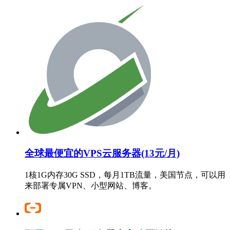
全球最便宜的VPS云服务器(13元/月)
1核1G内存30G SSD，每月1TB流量，美国节点，可以用
来部署专属VPN、小型网站、博客。