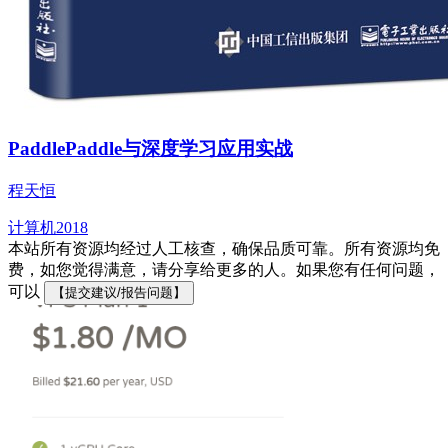
PaddlePaddle与深度学习应用实战
程天恒
计算机
2018
本站所有资源均经过人工核查，确保品质可靠。所有资源均免
费，如您觉得满意，请分享给更多的人。如果您有任何问题，
可以
【提交建议/报告问题】