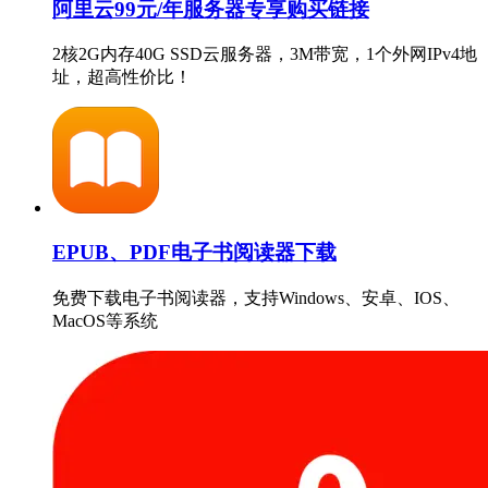
阿里云99元/年服务器专享购买链接
2核2G内存40G SSD云服务器，3M带宽，1个外网IPv4地
址，超高性价比！
EPUB、PDF电子书阅读器下载
免费下载电子书阅读器，支持Windows、安卓、IOS、
MacOS等系统