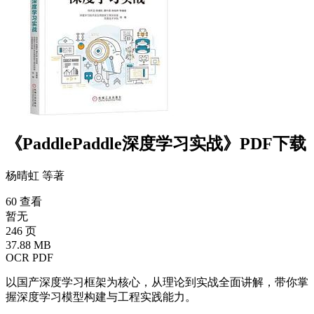
《PaddlePaddle深度学习实战》PDF下载
杨晴虹 等
著
60 查看
暂无
246 页
37.88 MB
OCR PDF
以国产深度学习框架为核心，从理论到实战全面讲解，带你掌
握深度学习模型构建与工程实践能力。