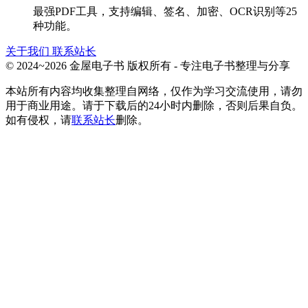
最强PDF工具，支持编辑、签名、加密、OCR识别等25
种功能。
关于我们
联系站长
© 2024~2026 金屋电子书 版权所有 - 专注电子书整理与分享
本站所有内容均收集整理自网络，仅作为学习交流使用，请勿
用于商业用途。请于下载后的24小时内删除，否则后果自负。
如有侵权，请
联系站长
删除。