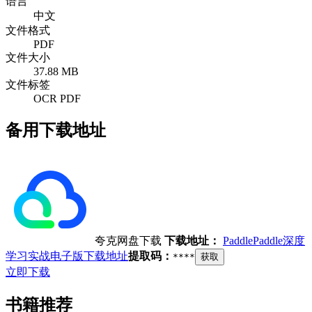
语言
中文
文件格式
PDF
文件大小
37.88 MB
文件标签
OCR PDF
备用下载地址
夸克网盘下载
下载地址：
PaddlePaddle深度
学习实战电子版下载地址
提取码：
****
获取
立即下载
书籍推荐