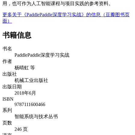
用，也可作为人工智能课程与项目实践的参考资料。
更多关于《PaddlePaddle深度学习实战》的信息（豆瓣图书页
面）
书籍信息
书名
PaddlePaddle深度学习实战
作者
杨晴虹 等
出版社
机械工业出版社
出版日期
2018年6月
ISBN
9787111600466
系列
智能系统与技术丛书
页数
246 页