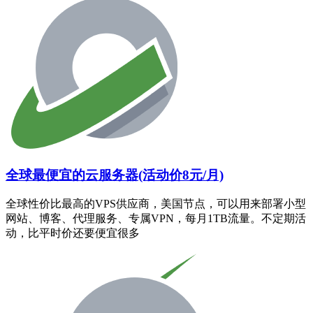
全球最便宜的云服务器(活动价8元/月)
全球性价比最高的VPS供应商，美国节点，可以用来部署小型
网站、博客、代理服务、专属VPN，每月1TB流量。不定期活
动，比平时价还要便宜很多