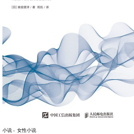
小说 -
女性小说