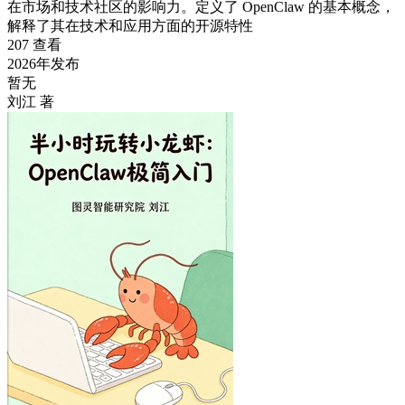
在市场和技术社区的影响力。定义了 OpenClaw 的基本概念，
解释了其在技术和应用方面的开源特性
207 查看
2026年发布
暂无
刘江 著