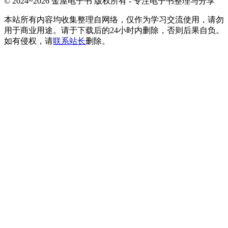
© 2024~2026 金屋电子书 版权所有 - 专注电子书整理与分享
本站所有内容均收集整理自网络，仅作为学习交流使用，请勿
用于商业用途。请于下载后的24小时内删除，否则后果自负。
如有侵权，请
联系站长
删除。