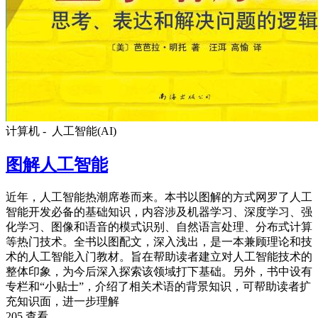
计算机 -
人工智能(AI)
图解人工智能
近年，人工智能热潮席卷而来。本书以图解的方式网罗了人工
智能开发必备的基础知识，内容涉及机器学习、深度学习、强
化学习、图像和语音的模式识别、自然语言处理、分布式计算
等热门技术。全书以图配文，深入浅出，是一本兼顾理论和技
术的人工智能入门教材。旨在帮助读者建立对人工智能技术的
整体印象，为今后深入探索该领域打下基础。另外，书中设有
专栏和“小贴士”，介绍了相关术语的背景知识，可帮助读者扩
充知识面，进一步理解
205 查看