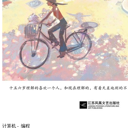
计算机 -
编程