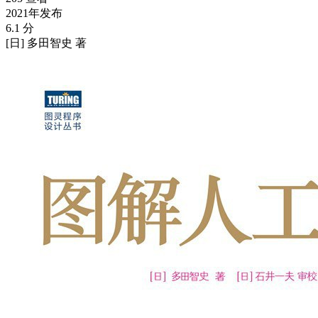
2021年发布
6.1 分
[日] 多田智史 著