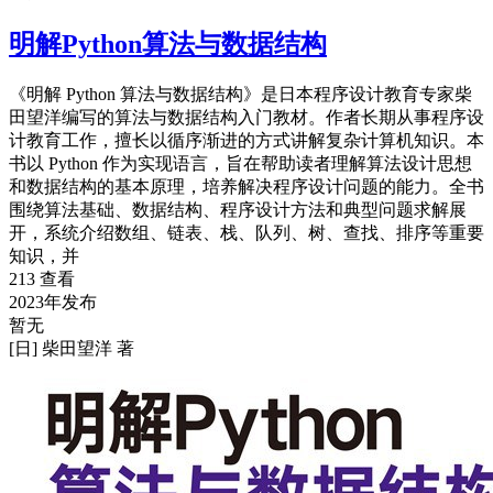
明解Python算法与数据结构
《明解 Python 算法与数据结构》是日本程序设计教育专家柴
田望洋编写的算法与数据结构入门教材。作者长期从事程序设
计教育工作，擅长以循序渐进的方式讲解复杂计算机知识。本
书以 Python 作为实现语言，旨在帮助读者理解算法设计思想
和数据结构的基本原理，培养解决程序设计问题的能力。全书
围绕算法基础、数据结构、程序设计方法和典型问题求解展
开，系统介绍数组、链表、栈、队列、树、查找、排序等重要
知识，并
213 查看
2023年发布
暂无
[日] 柴田望洋 著