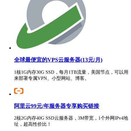
全球最便宜的VPS云服务器(13元/月)
1核1G内存30G SSD，每月1TB流量，美国节点，可以用
来部署专属VPN、小型网站、博客。
阿里云99元/年服务器专享购买链接
2核2G内存40G SSD云服务器，3M带宽，1个外网IPv4地
址，超高性价比！