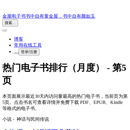
金屋电子书
书中自有黄金屋，书中自有颜如玉
搜索...
博客
常用在线工具
登录/注册
热门电子书排行（月度） - 第5
页
本页面展示最近30天内访问量最高的热门电子书，当前页为第
5页。点击书名可查看详情并免费下载 PDF、EPUB、Kindle
等格式的电子书。
小说 -
神话与民间传说