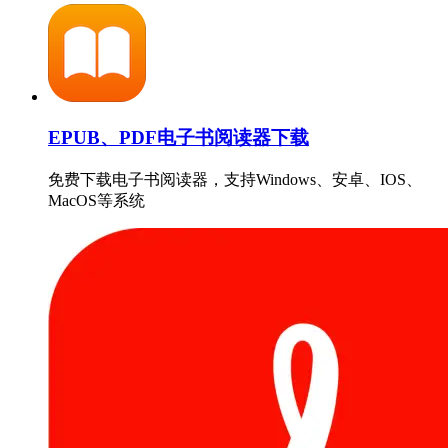
EPUB、PDF电子书阅读器下载
免费下载电子书阅读器，支持Windows、安卓、IOS、
MacOS等系统