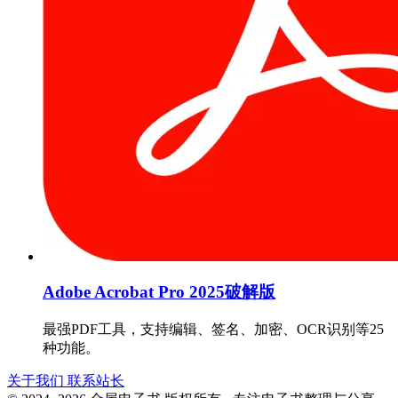
Adobe Acrobat Pro 2025破解版
最强PDF工具，支持编辑、签名、加密、OCR识别等25
种功能。
关于我们
联系站长