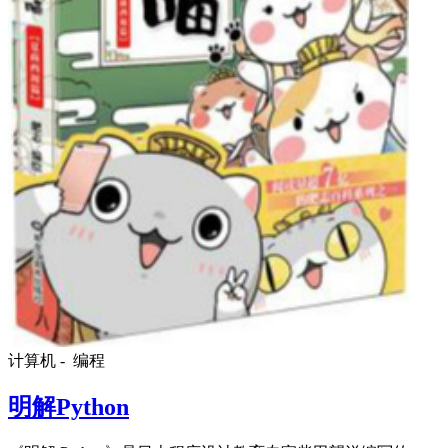
计算机 -
编程
明解Python