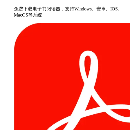
免费下载电子书阅读器，支持Windows、安卓、IOS、
MacOS等系统