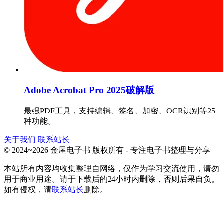
Adobe Acrobat Pro 2025破解版
最强PDF工具，支持编辑、签名、加密、OCR识别等25
种功能。
关于我们
联系站长
© 2024~2026 金屋电子书 版权所有 - 专注电子书整理与分享
本站所有内容均收集整理自网络，仅作为学习交流使用，请勿
用于商业用途。请于下载后的24小时内删除，否则后果自负。
如有侵权，请
联系站长
删除。