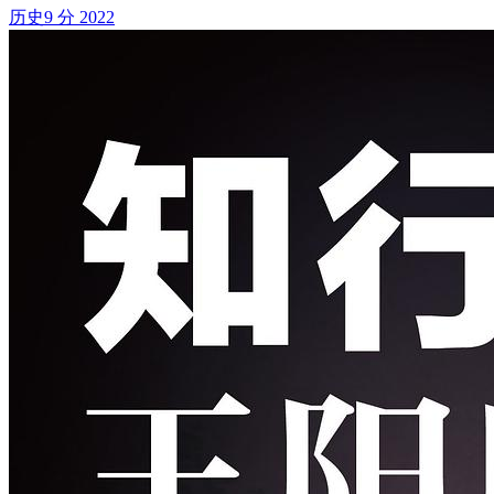
历史
9 分
2022