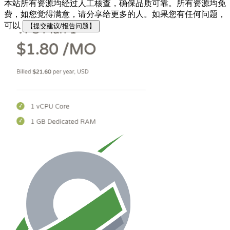
本站所有资源均经过人工核查，确保品质可靠。所有资源均免
费，如您觉得满意，请分享给更多的人。如果您有任何问题，
可以
【提交建议/报告问题】