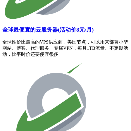
全球最便宜的云服务器(活动价8元/月)
全球性价比最高的VPS供应商，美国节点，可以用来部署小型
网站、博客、代理服务、专属VPN，每月1TB流量。不定期活
动，比平时价还要便宜很多