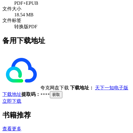
PDF+EPUB
文件大小
18.54 MB
文件标签
转换版PDF
备用下载地址
夸克网盘下载
下载地址：
天下一知电子版
下载地址
提取码：
****
获取
立即下载
书籍推荐
查看更多