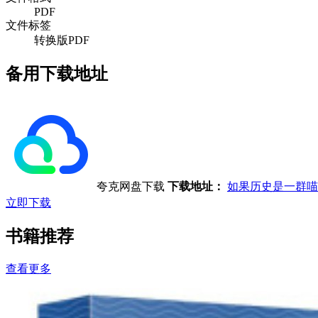
PDF
文件标签
转换版PDF
备用下载地址
夸克网盘下载
下载地址：
如果历史是一群喵
立即下载
书籍推荐
查看更多