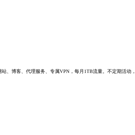
网站、博客、代理服务、专属VPN，每月1TB流量。不定期活动