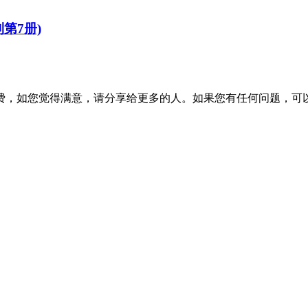
列第7册)
费，如您觉得满意，请分享给更多的人。如果您有任何问题，可