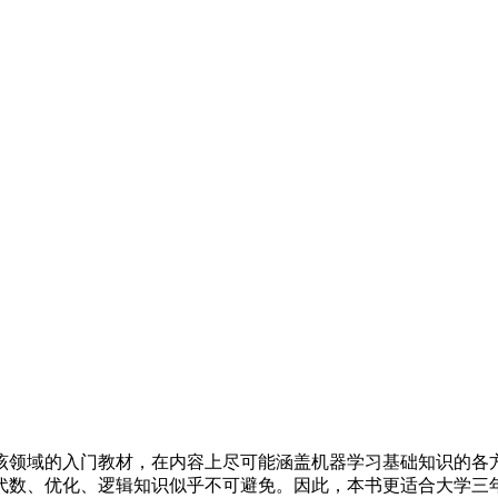
该领域的入门教材，在内容上尽可能涵盖机器学习基础知识的各
代数、优化、逻辑知识似乎不可避免。因此，本书更适合大学三