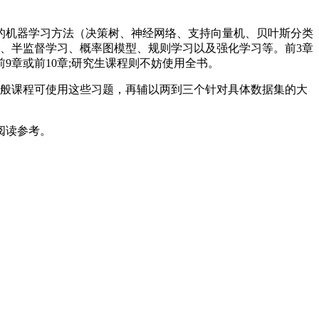
常用的机器学习方法（决策树、神经网络、支持向量机、贝叶斯分类
论、半监督学习、概率图模型、规则学习以及强化学习等。前3章
章或前10章;研究生课程则不妨使用全书。
一般课程可使用这些习题，再辅以两到三个针对具体数据集的大
阅读参考。