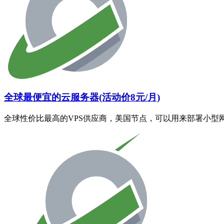
全球最便宜的云服务器(活动价8元/月)
全球性价比最高的VPS供应商，美国节点，可以用来部署小型