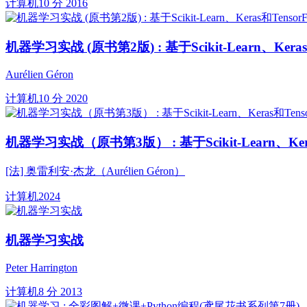
计算机
10 分
2016
机器学习实战 (原书第2版) : 基于Scikit-Learn、Keras和
Aurélien Géron
计算机
10 分
2020
机器学习实战（原书第3版） : 基于Scikit-Learn、Kera
[法] 奥雷利安·杰龙（Aurélien Géron）
计算机
2024
机器学习实战
Peter Harrington
计算机
8 分
2013