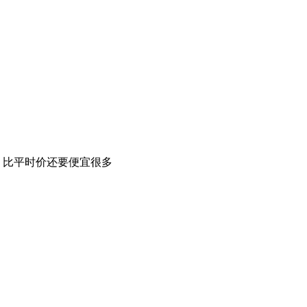
，比平时价还要便宜很多