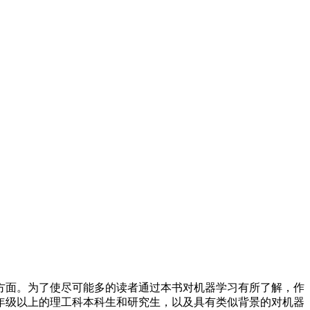
方面。为了使尽可能多的读者通过本书对机器学习有所了解，作
年级以上的理工科本科生和研究生，以及具有类似背景的对机器