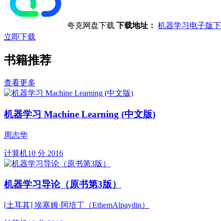
夸克网盘下载
下载地址：
机器学习电子版下
立即下载
书籍推荐
查看更多
机器学习 Machine Learning (中文版)
周志华
计算机
10 分
2016
机器学习导论（原书第3版）
[土耳其] 埃塞姆·阿培丁（EthemAlpaydin）