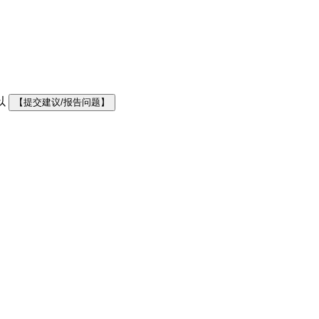
以
【提交建议/报告问题】