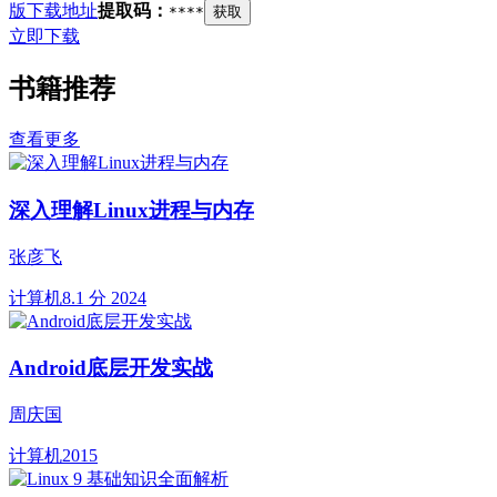
版下载地址
提取码：
****
获取
立即下载
书籍推荐
查看更多
深入理解Linux进程与内存
张彦飞
计算机
8.1 分
2024
Android底层开发实战
周庆国
计算机
2015