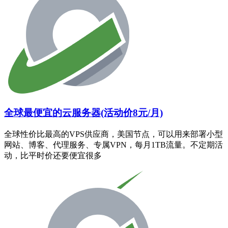
全球最便宜的云服务器(活动价8元/月)
全球性价比最高的VPS供应商，美国节点，可以用来部署小型
网站、博客、代理服务、专属VPN，每月1TB流量。不定期活
动，比平时价还要便宜很多