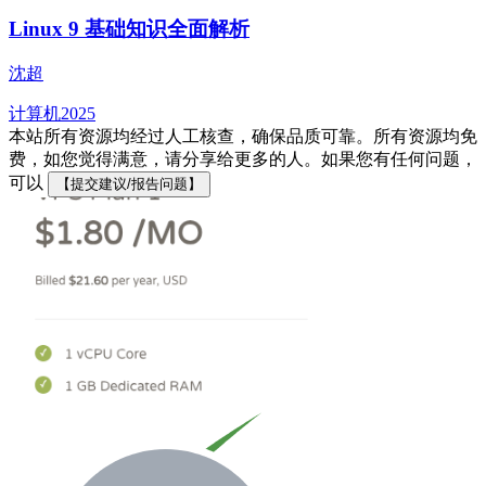
Linux 9 基础知识全面解析
沈超
计算机
2025
本站所有资源均经过人工核查，确保品质可靠。所有资源均免
费，如您觉得满意，请分享给更多的人。如果您有任何问题，
可以
【提交建议/报告问题】