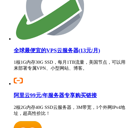
全球最便宜的VPS云服务器(13元/月)
1核1G内存30G SSD，每月1TB流量，美国节点，可以用
来部署专属VPN、小型网站、博客。
阿里云99元/年服务器专享购买链接
2核2G内存40G SSD云服务器，3M带宽，1个外网IPv4地
址，超高性价比！