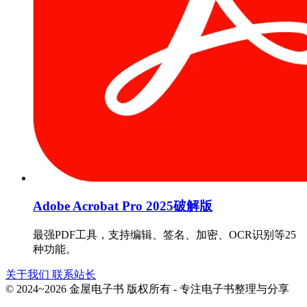
Adobe Acrobat Pro 2025破解版
最强PDF工具，支持编辑、签名、加密、OCR识别等25
种功能。
关于我们
联系站长
© 2024~2026 金屋电子书 版权所有 - 专注电子书整理与分享