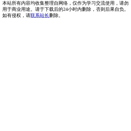
本站所有内容均收集整理自网络，仅作为学习交流使用，请勿
用于商业用途。请于下载后的24小时内删除，否则后果自负。
如有侵权，请
联系站长
删除。