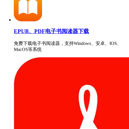
EPUB、PDF电子书阅读器下载
免费下载电子书阅读器，支持Windows、安卓、IOS、
MacOS等系统