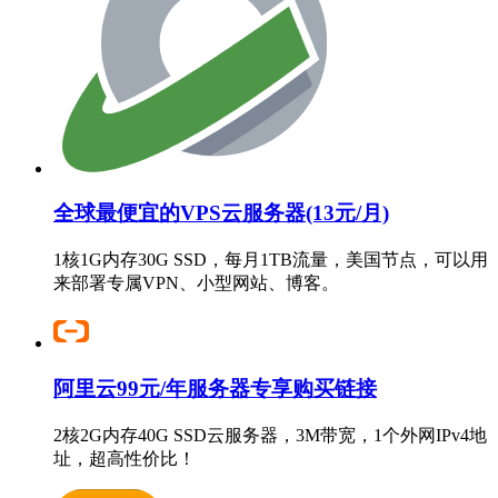
全球最便宜的VPS云服务器(13元/月)
1核1G内存30G SSD，每月1TB流量，美国节点，可以用
来部署专属VPN、小型网站、博客。
阿里云99元/年服务器专享购买链接
2核2G内存40G SSD云服务器，3M带宽，1个外网IPv4地
址，超高性价比！