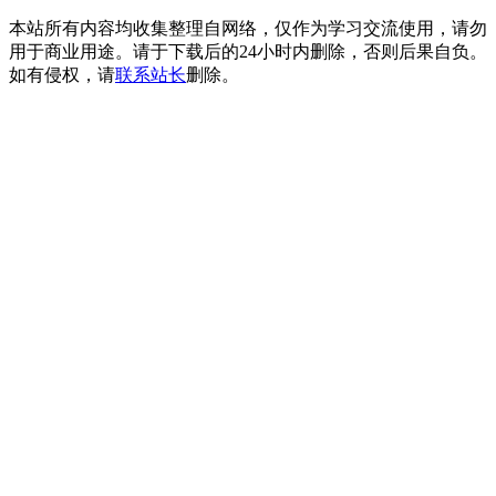
本站所有内容均收集整理自网络，仅作为学习交流使用，请勿
用于商业用途。请于下载后的24小时内删除，否则后果自负。
如有侵权，请
联系站长
删除。