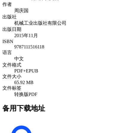
作者
周庆国
出版社
机械工业出版社有限公司
出版日期
2015年11月
ISBN
9787111516118
语言
中文
文件格式
PDF+EPUB
文件大小
65.92 MB
文件标签
转换版PDF
备用下载地址