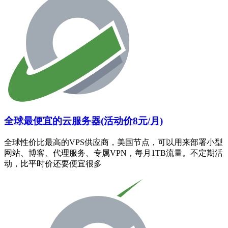
全球最便宜的云服务器(活动价8元/月)
全球性价比最高的VPS供应商，美国节点，可以用来部署小型
网站、博客、代理服务、专属VPN，每月1TB流量。不定期活
动，比平时价还要便宜很多