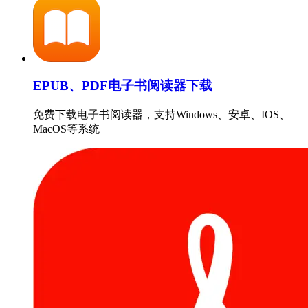
EPUB、PDF电子书阅读器下载
免费下载电子书阅读器，支持Windows、安卓、IOS、
MacOS等系统