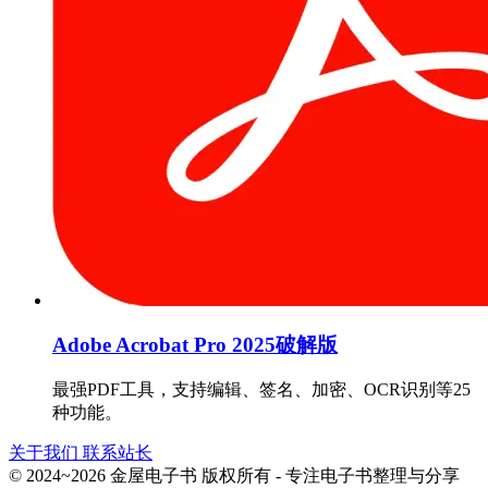
Adobe Acrobat Pro 2025破解版
最强PDF工具，支持编辑、签名、加密、OCR识别等25
种功能。
关于我们
联系站长
© 2024~2026 金屋电子书 版权所有 - 专注电子书整理与分享