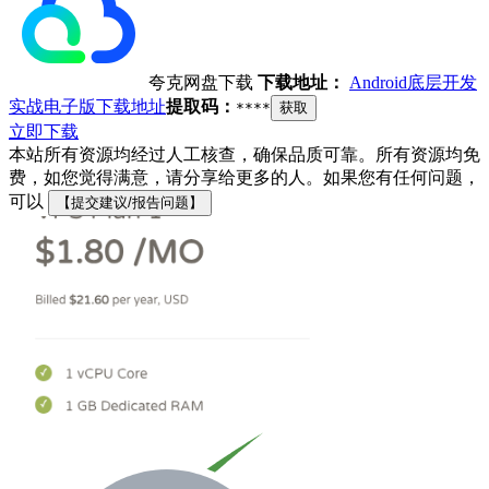
夸克网盘下载
下载地址：
Android底层开发
实战电子版下载地址
提取码：
****
获取
立即下载
本站所有资源均经过人工核查，确保品质可靠。所有资源均免
费，如您觉得满意，请分享给更多的人。如果您有任何问题，
可以
【提交建议/报告问题】