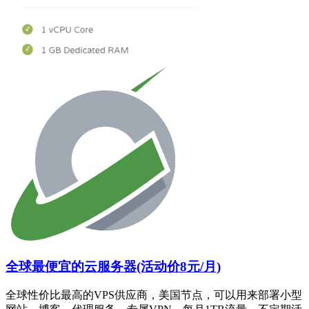
全球最便宜的云服务器(活动价8元/月)
全球性价比最高的VPS供应商，美国节点，可以用来部署小型