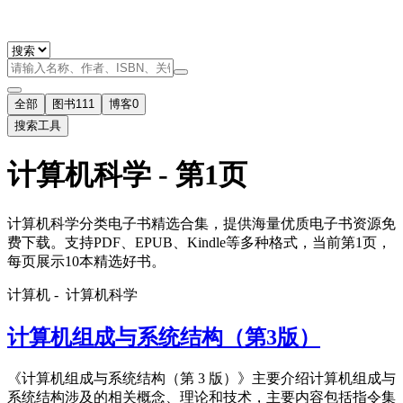
全部
图书
111
博客
0
搜索工具
计算机科学 - 第1页
计算机科学分类电子书精选合集，提供海量优质电子书资源免
费下载。支持PDF、EPUB、Kindle等多种格式，当前第1页，
每页展示10本精选好书。
计算机 -
计算机科学
计算机组成与系统结构（第3版）
《计算机组成与系统结构（第 3 版）》主要介绍计算机组成与
系统结构涉及的相关概念、理论和技术，主要内容包括指令集