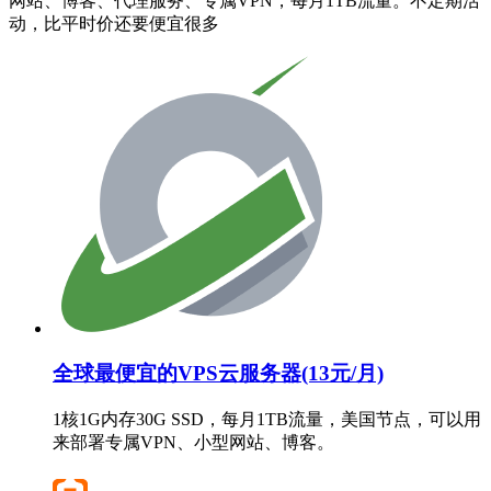
网站、博客、代理服务、专属VPN，每月1TB流量。不定期活
动，比平时价还要便宜很多
全球最便宜的VPS云服务器(13元/月)
1核1G内存30G SSD，每月1TB流量，美国节点，可以用
来部署专属VPN、小型网站、博客。