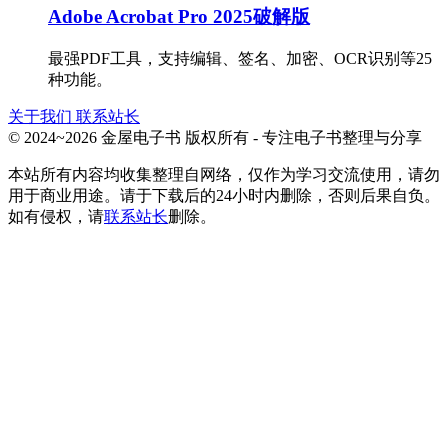
Adobe Acrobat Pro 2025破解版
最强PDF工具，支持编辑、签名、加密、OCR识别等25
种功能。
关于我们
联系站长
© 2024~2026 金屋电子书 版权所有 - 专注电子书整理与分享
本站所有内容均收集整理自网络，仅作为学习交流使用，请勿
用于商业用途。请于下载后的24小时内删除，否则后果自负。
如有侵权，请
联系站长
删除。