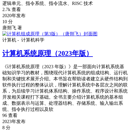
逻辑单元、指令系统、指令流水、RISC 技术
2.7k 查看
2020年发布
10 分
唐朔飞 著
计算机 -
计算机科学
计算机系统原理（2023年版）
《计算机系统原理（2023 年版）》是一部面向计算机系统基
础知识学习的教材，围绕现代计算机系统的组成结构、运行机
制和关键技术展开介绍。本书旨在帮助读者建立从硬件结构到
软件执行过程的整体认识，理解计算机系统中各层次之间的联
系，为后续学习计算机体系结构、操作系统、程序设计和系统
开发相关课程打下基础。全书主要介绍计算机系统的基本组
成、数据表示与运算、处理器结构、存储系统、输入输出系
统、指令执行过程以及软
96 查看
2023年发布
8 分