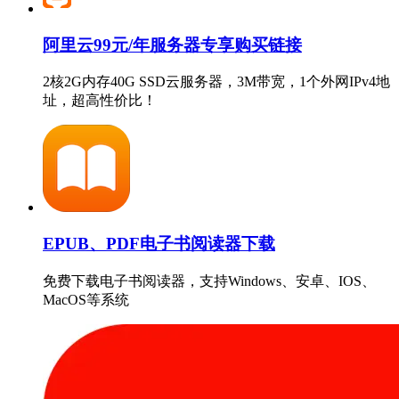
阿里云99元/年服务器专享购买链接
2核2G内存40G SSD云服务器，3M带宽，1个外网IPv4地
址，超高性价比！
EPUB、PDF电子书阅读器下载
免费下载电子书阅读器，支持Windows、安卓、IOS、
MacOS等系统