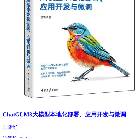
ChatGLM3大模型本地化部署、应用开发与微调
王晓华