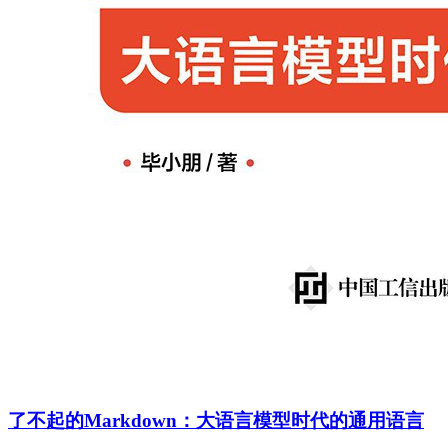
了不起的Markdown：大语言模型时代的通用语言