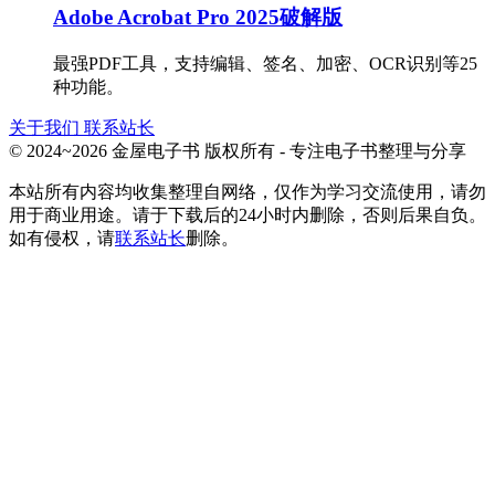
Adobe Acrobat Pro 2025破解版
最强PDF工具，支持编辑、签名、加密、OCR识别等25
种功能。
关于我们
联系站长
© 2024~2026 金屋电子书 版权所有 - 专注电子书整理与分享
本站所有内容均收集整理自网络，仅作为学习交流使用，请勿
用于商业用途。请于下载后的24小时内删除，否则后果自负。
如有侵权，请
联系站长
删除。