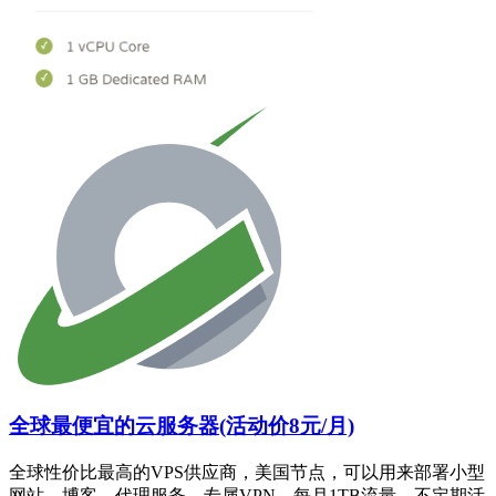
全球最便宜的云服务器(活动价8元/月)
全球性价比最高的VPS供应商，美国节点，可以用来部署小型
网站、博客、代理服务、专属VPN，每月1TB流量。不定期活