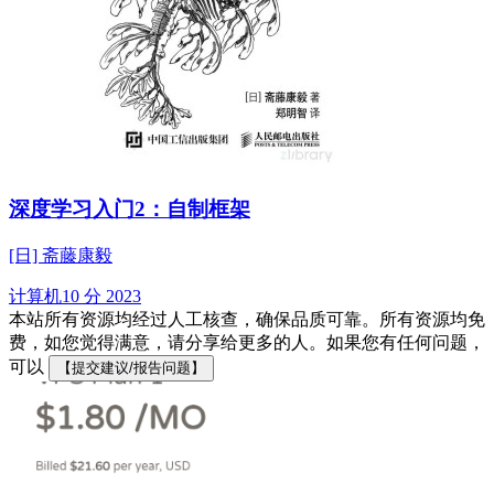
深度学习入门2：自制框架
[日] 斋藤康毅
计算机
10 分
2023
本站所有资源均经过人工核查，确保品质可靠。所有资源均免
费，如您觉得满意，请分享给更多的人。如果您有任何问题，
可以
【提交建议/报告问题】