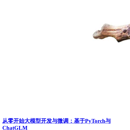
从零开始大模型开发与微调：基于PyTorch与
ChatGLM