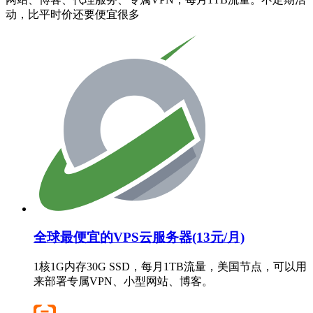
动，比平时价还要便宜很多
全球最便宜的VPS云服务器(13元/月)
1核1G内存30G SSD，每月1TB流量，美国节点，可以用
来部署专属VPN、小型网站、博客。