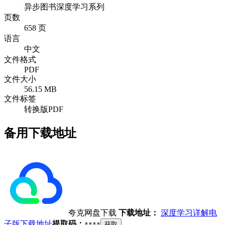
异步图书深度学习系列
页数
658 页
语言
中文
文件格式
PDF
文件大小
56.15 MB
文件标签
转换版PDF
备用下载地址
夸克网盘下载
下载地址：
深度学习详解电
子版下载地址
提取码：
****
获取