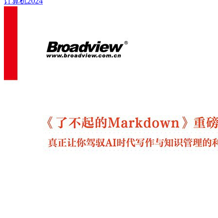
计算机
2024