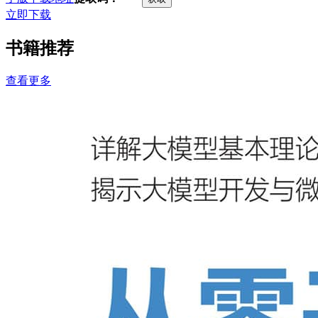
立即下载
书籍推荐
查看更多