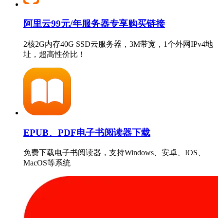
阿里云99元/年服务器专享购买链接
2核2G内存40G SSD云服务器，3M带宽，1个外网IPv4地
址，超高性价比！
EPUB、PDF电子书阅读器下载
免费下载电子书阅读器，支持Windows、安卓、IOS、
MacOS等系统