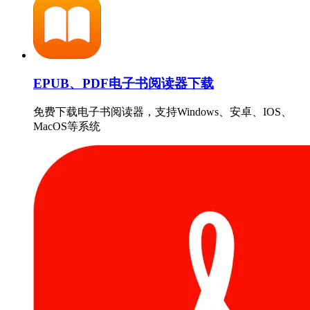
EPUB、PDF电子书阅读器下载
免费下载电子书阅读器，支持Windows、安卓、IOS、
MacOS等系统