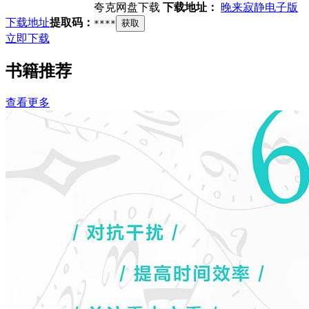
夸克网盘下载
下载地址：
晚来寂静电子版
下载地址
提取码：
****
获取
立即下载
书籍推荐
查看更多