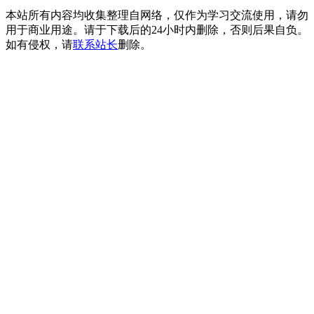
本站所有内容均收集整理自网络，仅作为学习交流使用，请勿
用于商业用途。请于下载后的24小时内删除，否则后果自负。
如有侵权，请
联系站长
删除。