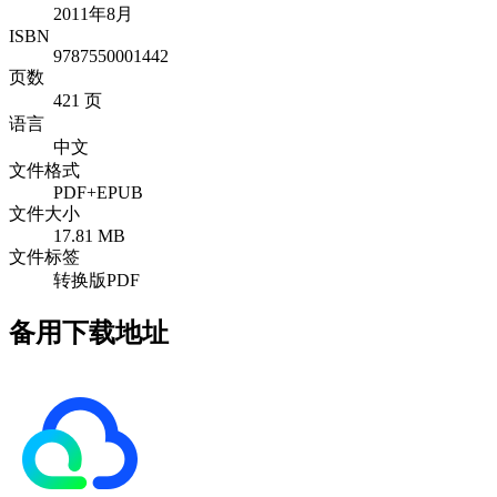
2011年8月
ISBN
9787550001442
页数
421 页
语言
中文
文件格式
PDF+EPUB
文件大小
17.81 MB
文件标签
转换版PDF
备用下载地址