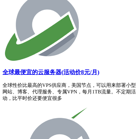
全球最便宜的云服务器(活动价8元/月)
全球性价比最高的VPS供应商，美国节点，可以用来部署小型
网站、博客、代理服务、专属VPN，每月1TB流量。不定期活
动，比平时价还要便宜很多