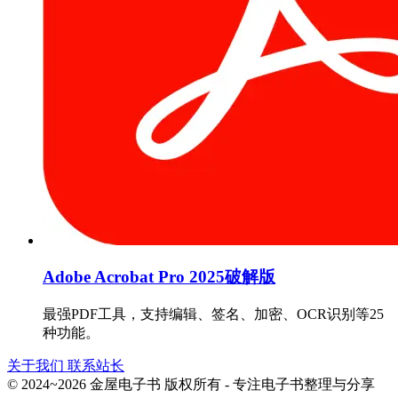
Adobe Acrobat Pro 2025破解版
最强PDF工具，支持编辑、签名、加密、OCR识别等25
种功能。
关于我们
联系站长
© 2024~2026 金屋电子书 版权所有 - 专注电子书整理与分享