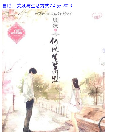
自助、关系与生活方式
7.4 分
2023