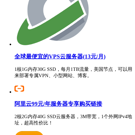
全球最便宜的VPS云服务器(13元/月)
1核1G内存30G SSD，每月1TB流量，美国节点，可以用
来部署专属VPN、小型网站、博客。
阿里云99元/年服务器专享购买链接
2核2G内存40G SSD云服务器，3M带宽，1个外网IPv4地
址，超高性价比！