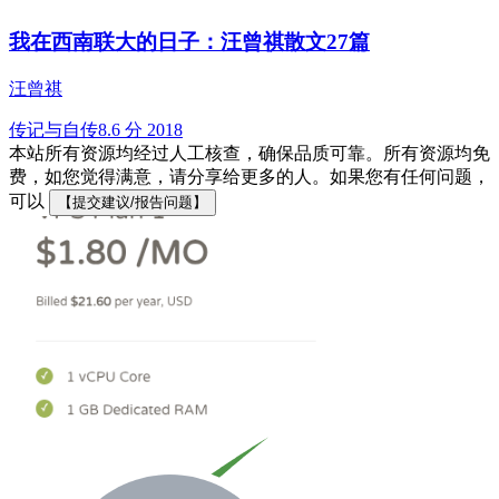
我在西南联大的日子：汪曾祺散文27篇
汪曾祺
传记与自传
8.6 分
2018
本站所有资源均经过人工核查，确保品质可靠。所有资源均免
费，如您觉得满意，请分享给更多的人。如果您有任何问题，
可以
【提交建议/报告问题】