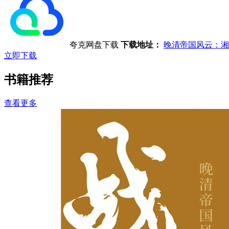
夸克网盘下载
下载地址：
晚清帝国风云：湘
立即下载
书籍推荐
查看更多