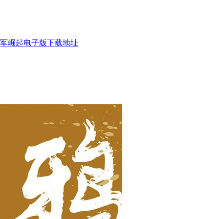
军崛起电子版下载地址