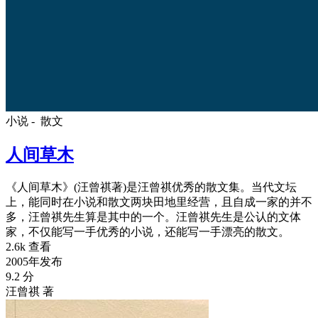
小说 -
散文
人间草木
《人间草木》(汪曾祺著)是汪曾祺优秀的散文集。当代文坛
上，能同时在小说和散文两块田地里经营，且自成一家的并不
多，汪曾祺先生算是其中的一个。汪曾祺先生是公认的文体
家，不仅能写一手优秀的小说，还能写一手漂亮的散文。
2.6k 查看
2005年发布
9.2 分
汪曾祺 著