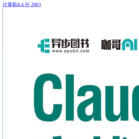
计算机
8.4 分
2003