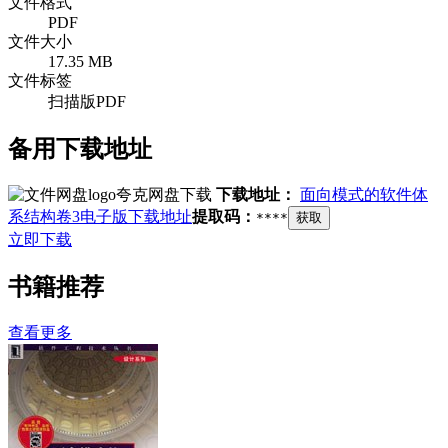
文件格式
PDF
文件大小
17.35 MB
文件标签
扫描版PDF
备用下载地址
夸克网盘下载
下载地址：
面向模式的软件体
系结构卷3电子版下载地址
提取码：
****
获取
立即下载
书籍推荐
查看更多