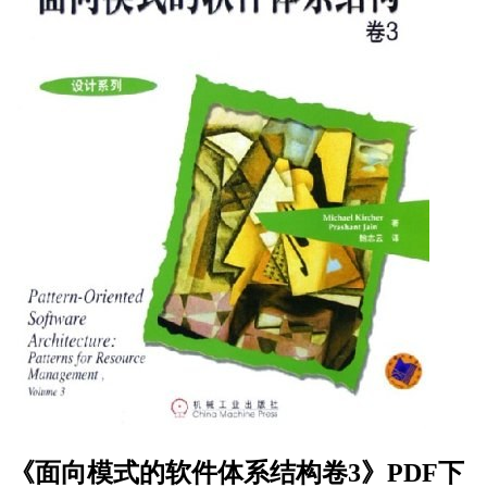
《面向模式的软件体系结构卷3》PDF下