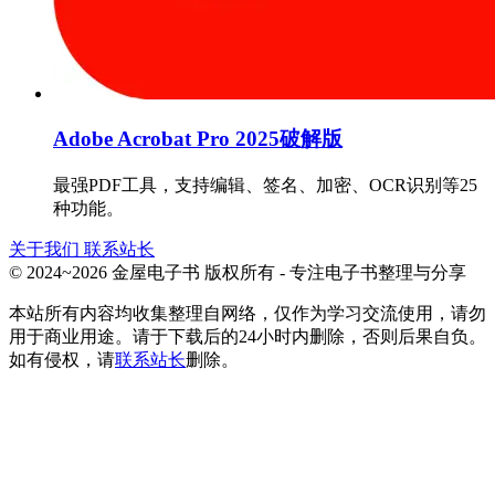
Adobe Acrobat Pro 2025破解版
最强PDF工具，支持编辑、签名、加密、OCR识别等25
种功能。
关于我们
联系站长
© 2024~2026 金屋电子书 版权所有 - 专注电子书整理与分享
本站所有内容均收集整理自网络，仅作为学习交流使用，请勿
用于商业用途。请于下载后的24小时内删除，否则后果自负。
如有侵权，请
联系站长
删除。