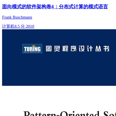
面向模式的软件架构卷4：分布式计算的模式语言
Frank Buschmann
计算机
8.5 分
2010