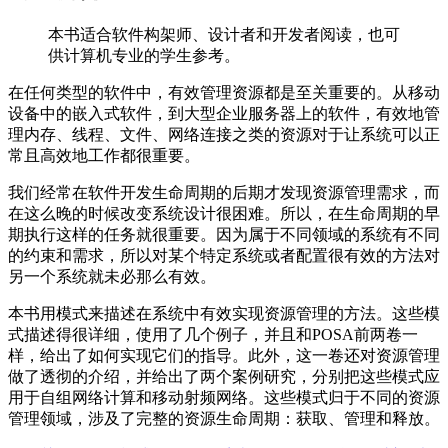
本书适合软件构架师、设计者和开发者阅读，也可
供计算机专业的学生参考。
在任何类型的软件中，有效管理资源都是至关重要的。从移动
设备中的嵌入式软件，到大型企业服务器上的软件，有效地管
理内存、线程、文件、网络连接之类的资源对于让系统可以正
常且高效地工作都很重要。
我们经常在软件开发生命周期的后期才发现资源管理需求，而
在这么晚的时候改变系统设计很困难。所以，在生命周期的早
期执行这样的任务就很重要。因为属于不同领域的系统有不同
的约束和需求，所以对某个特定系统或者配置很有效的方法对
另一个系统就未必那么有效。
本书用模式来描述在系统中有效实现资源管理的方法。这些模
式描述得很详细，使用了几个例子，并且和POSA前两卷一
样，给出了如何实现它们的指导。此外，这一卷还对资源管理
做了透彻的介绍，并给出了两个案例研究，分别把这些模式应
用于自组网络计算和移动射频网络。这些模式归于不同的资源
管理领域，涉及了完整的资源生命周期：获取、管理和释放。