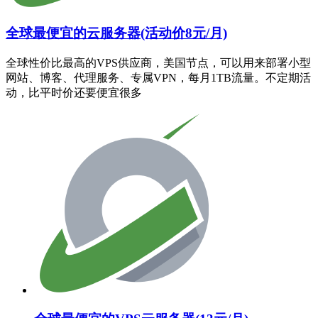
全球最便宜的云服务器(活动价8元/月)
全球性价比最高的VPS供应商，美国节点，可以用来部署小型
网站、博客、代理服务、专属VPN，每月1TB流量。不定期活
动，比平时价还要便宜很多