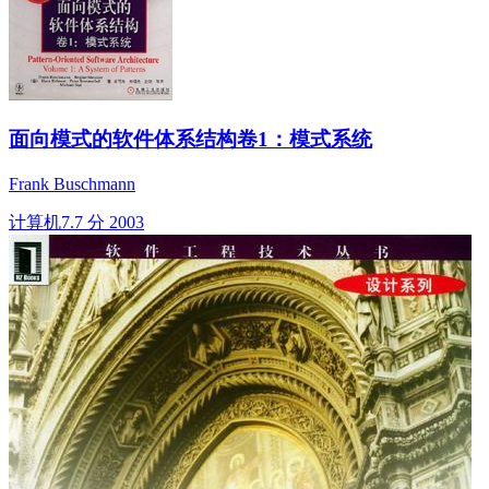
面向模式的软件体系结构卷1：模式系统
Frank Buschmann
计算机
7.7 分
2003