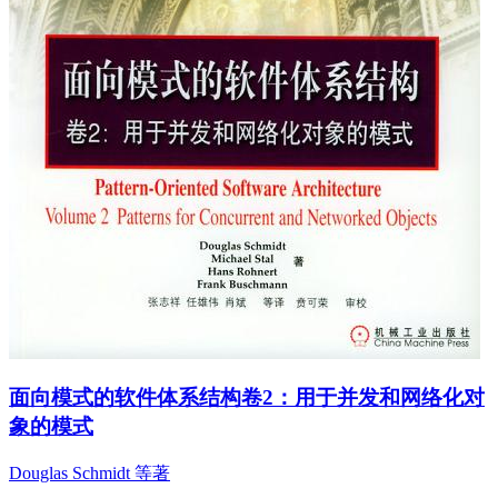
面向模式的软件体系结构卷2：用于并发和网络化对
象的模式
Douglas Schmidt 等著