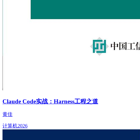
Claude Code实战：Harness工程之道
黄佳
计算机
2026