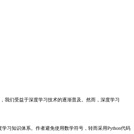
，我们受益于深度学习技术的逐渐普及。然而，深度学习
习知识体系。作者避免使用数学符号，转而采用Python代码