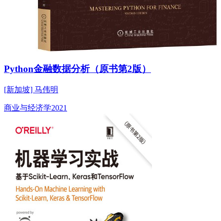
Python金融数据分析（原书第2版）
[新加坡] 马伟明
商业与经济学
2021