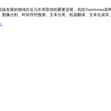
发展的领域在近几年里取得的重要进展，包括Transformer架
、图像分割、时间序列预测、文本分类、机器翻译、文本生成等
）