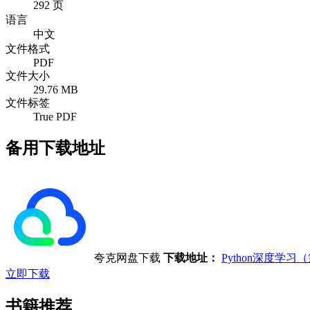
292 页
语言
中文
文件格式
PDF
文件大小
29.76 MB
文件标签
True PDF
备用下载地址
夸克网盘下载
下载地址：
Python深度学
立即下载
书籍推荐