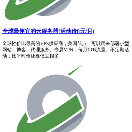
全球最便宜的云服务器(活动价8元/月)
全球性价比最高的VPS供应商，美国节点，可以用来部署小型
网站、博客、代理服务、专属VPN，每月1TB流量。不定期活
动，比平时价还要便宜很多