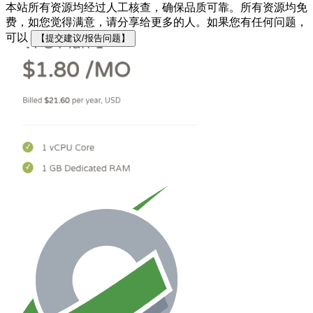
本站所有资源均经过人工核查，确保品质可靠。所有资源均免
费，如您觉得满意，请分享给更多的人。如果您有任何问题，
可以
【提交建议/报告问题】