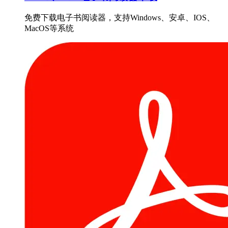
免费下载电子书阅读器，支持Windows、安卓、IOS、
MacOS等系统