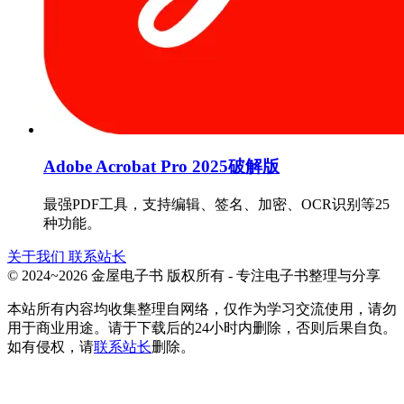
Adobe Acrobat Pro 2025破解版
最强PDF工具，支持编辑、签名、加密、OCR识别等25
种功能。
关于我们
联系站长
© 2024~2026 金屋电子书 版权所有 - 专注电子书整理与分享
本站所有内容均收集整理自网络，仅作为学习交流使用，请勿
用于商业用途。请于下载后的24小时内删除，否则后果自负。
如有侵权，请
联系站长
删除。