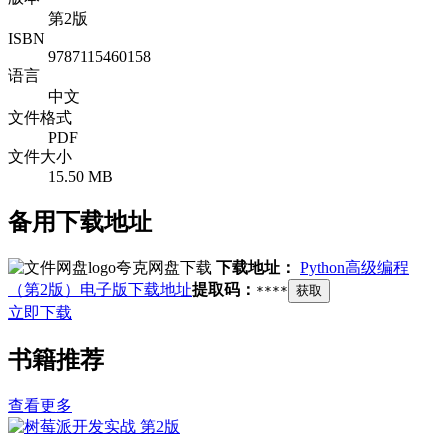
第2版
ISBN
9787115460158
语言
中文
文件格式
PDF
文件大小
15.50 MB
备用下载地址
夸克网盘下载
下载地址：
Python高级编程
（第2版）电子版下载地址
提取码：
****
获取
立即下载
书籍推荐
查看更多