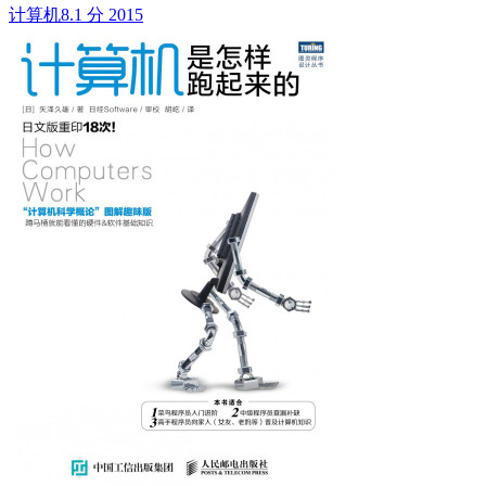
计算机
8.1 分
2015