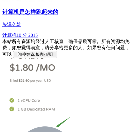
计算机是怎样跑起来的
矢泽久雄
计算机
10 分
2015
本站所有资源均经过人工核查，确保品质可靠。所有资源均免
费，如您觉得满意，请分享给更多的人。如果您有任何问题，
可以
【提交建议/报告问题】