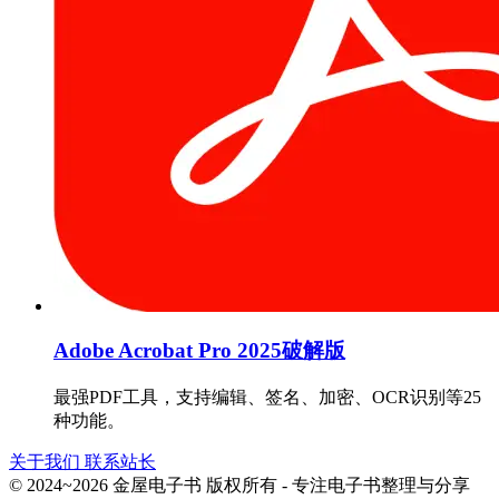
Adobe Acrobat Pro 2025破解版
最强PDF工具，支持编辑、签名、加密、OCR识别等25
种功能。
关于我们
联系站长
© 2024~2026 金屋电子书 版权所有 - 专注电子书整理与分享