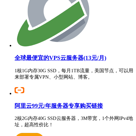
全球最便宜的VPS云服务器(13元/月)
1核1G内存30G SSD，每月1TB流量，美国节点，可以用
来部署专属VPN、小型网站、博客。
阿里云99元/年服务器专享购买链接
2核2G内存40G SSD云服务器，3M带宽，1个外网IPv4地
址，超高性价比！