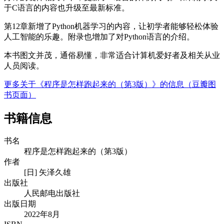
于C语言的内容也升级至最新标准。
第12章新增了Python机器学习的内容，让初学者能够轻松体验
人工智能的乐趣。附录也增加了对Python语言的介绍。
本书图文并茂，通俗易懂，非常适合计算机爱好者及相关从业
人员阅读。
更多关于《程序是怎样跑起来的（第3版）》的信息（豆瓣图
书页面）
书籍信息
书名
程序是怎样跑起来的（第3版）
作者
[日] 矢泽久雄
出版社
人民邮电出版社
出版日期
2022年8月