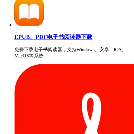
EPUB、PDF电子书阅读器下载
免费下载电子书阅读器，支持Windows、安卓、IOS、
MacOS等系统