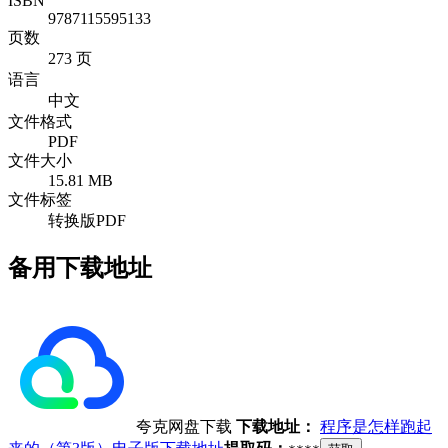
ISBN
9787115595133
页数
273 页
语言
中文
文件格式
PDF
文件大小
15.81 MB
文件标签
转换版PDF
备用下载地址
夸克网盘下载
下载地址：
程序是怎样跑起