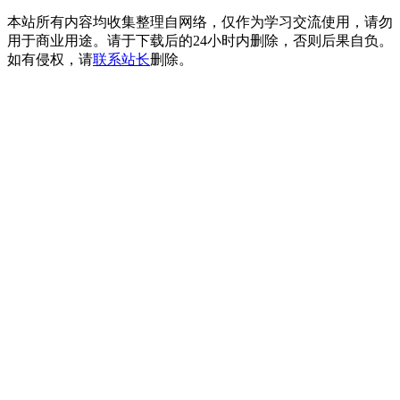
本站所有内容均收集整理自网络，仅作为学习交流使用，请勿
用于商业用途。请于下载后的24小时内删除，否则后果自负。
如有侵权，请
联系站长
删除。