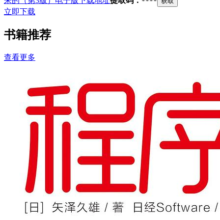
来的（第3版）电子版下载地址
提取码：
****
获取
立即下载
书籍推荐
查看更多