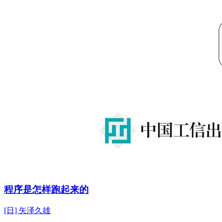
程序是怎样跑起来的
[日] 矢泽久雄