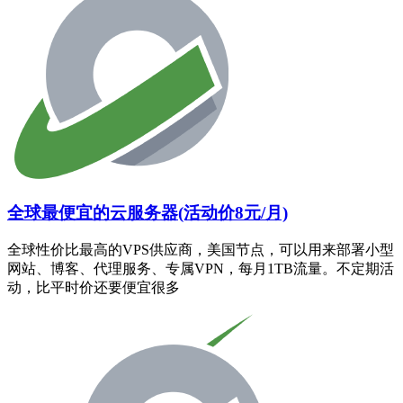
全球最便宜的云服务器(活动价8元/月)
全球性价比最高的VPS供应商，美国节点，可以用来部署小型
网站、博客、代理服务、专属VPN，每月1TB流量。不定期活
动，比平时价还要便宜很多