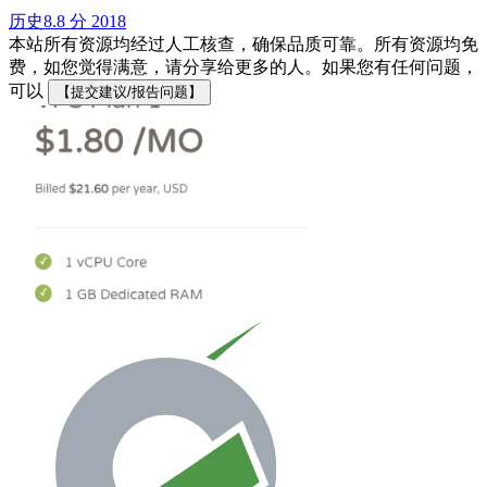
历史
8.8 分
2018
本站所有资源均经过人工核查，确保品质可靠。所有资源均免
费，如您觉得满意，请分享给更多的人。如果您有任何问题，
可以
【提交建议/报告问题】