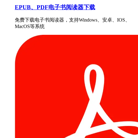
EPUB、PDF电子书阅读器下载
免费下载电子书阅读器，支持Windows、安卓、IOS、
MacOS等系统