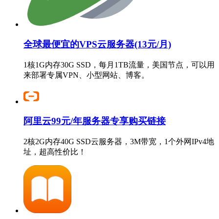
全球最便宜的VPS云服务器(13元/月)
1核1G内存30G SSD，每月1TB流量，美国节点，可以用
来部署专属VPN、小型网站、博客。
阿里云99元/年服务器专享购买链接
2核2G内存40G SSD云服务器，3M带宽，1个外网IPv4地
址，超高性价比！