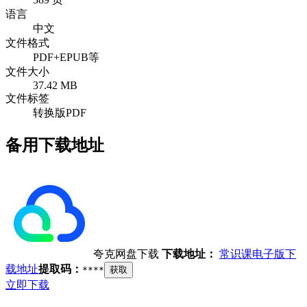
语言
中文
文件格式
PDF+EPUB等
文件大小
37.42 MB
文件标签
转换版PDF
备用下载地址
夸克网盘下载
下载地址：
常识课电子版下
载地址
提取码：
****
获取
立即下载