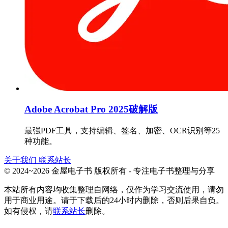
Adobe Acrobat Pro 2025破解版
最强PDF工具，支持编辑、签名、加密、OCR识别等25
种功能。
关于我们
联系站长
© 2024~2026 金屋电子书 版权所有 - 专注电子书整理与分享
本站所有内容均收集整理自网络，仅作为学习交流使用，请勿
用于商业用途。请于下载后的24小时内删除，否则后果自负。
如有侵权，请
联系站长
删除。