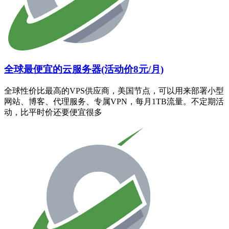
全球最便宜的云服务器(活动价8元/月)
全球性价比最高的VPS供应商，美国节点，可以用来部署小型
网站、博客、代理服务、专属VPN，每月1TB流量。不定期活
动，比平时价还要便宜很多