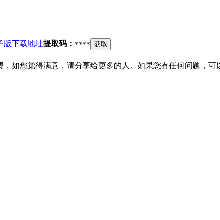
电子版下载地址
提取码：
****
获取
费，如您觉得满意，请分享给更多的人。如果您有任何问题，可