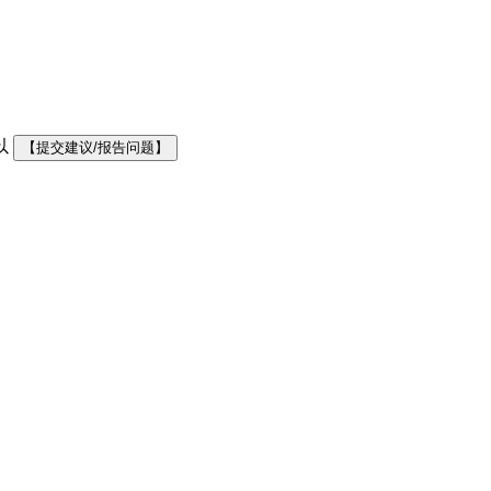
以
【提交建议/报告问题】