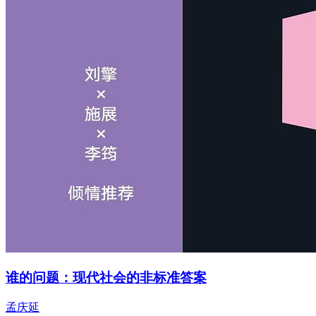
谁的问题：现代社会的非标准答案
孟庆延