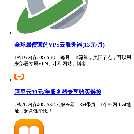
全球最便宜的VPS云服务器(13元/月)
1核1G内存30G SSD，每月1TB流量，美国节点，可以用
来部署专属VPN、小型网站、博客。
阿里云99元/年服务器专享购买链接
2核2G内存40G SSD云服务器，3M带宽，1个外网IPv4地
址，超高性价比！