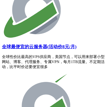
全球最便宜的云服务器(活动价8元/月)
全球性价比最高的VPS供应商，美国节点，可以用来部署小型
网站、博客、代理服务、专属VPN，每月1TB流量。不定期活
动，比平时价还要便宜很多