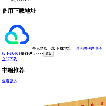
备用下载地址
夸克网盘下载
下载地址：
时间的秩序电子
版下载地址
提取码：
****
获取
立即下载
书籍推荐
查看更多