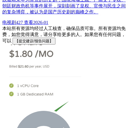
朝廷财政危机等事件展开，深刻刻画了皇权、官僚与民生之间
的复杂博弈，被认为是国产历史剧的巅峰之作。
电视剧
427 查看
2026-01
本站所有资源均经过人工核查，确保品质可靠。所有资源均免
费，如您觉得满意，请分享给更多的人。如果您有任何问题，
可以
【提交建议/报告问题】