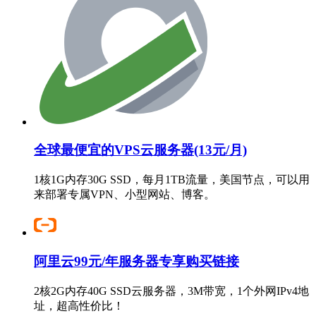
全球最便宜的VPS云服务器(13元/月)
1核1G内存30G SSD，每月1TB流量，美国节点，可以用
来部署专属VPN、小型网站、博客。
阿里云99元/年服务器专享购买链接
2核2G内存40G SSD云服务器，3M带宽，1个外网IPv4地
址，超高性价比！