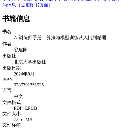
的信息（豆瓣图书页面）
书籍信息
书名
AI训练师手册：算法与模型训练从入门到精通
作者
谷建阳
出版社
北京大学出版社
出版日期
2024年8月
ISBN
9787301351925
语言
中文
文件格式
PDF+EPUB
文件大小
73.51 MB
文件标签