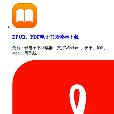
EPUB、PDF电子书阅读器下载
免费下载电子书阅读器，支持Windows、安卓、IOS、
MacOS等系统