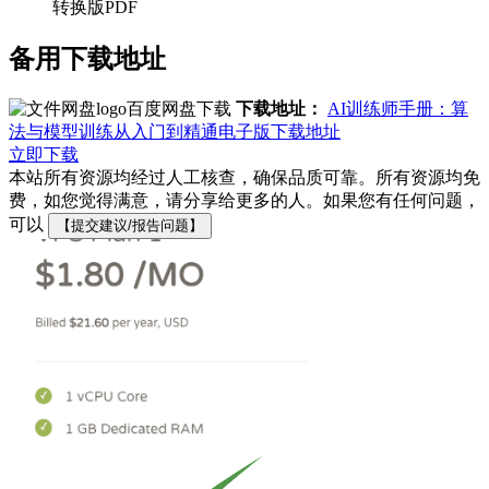
转换版PDF
备用下载地址
百度网盘下载
下载地址：
AI训练师手册：算
法与模型训练从入门到精通电子版下载地址
立即下载
本站所有资源均经过人工核查，确保品质可靠。所有资源均免
费，如您觉得满意，请分享给更多的人。如果您有任何问题，
可以
【提交建议/报告问题】