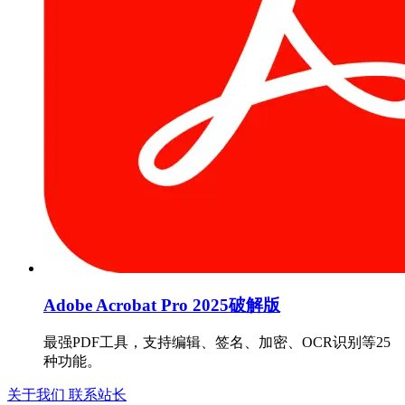
Adobe Acrobat Pro 2025破解版
最强PDF工具，支持编辑、签名、加密、OCR识别等25
种功能。
关于我们
联系站长