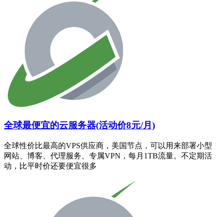
全球最便宜的云服务器(活动价8元/月)
全球性价比最高的VPS供应商，美国节点，可以用来部署小型
网站、博客、代理服务、专属VPN，每月1TB流量。不定期活
动，比平时价还要便宜很多