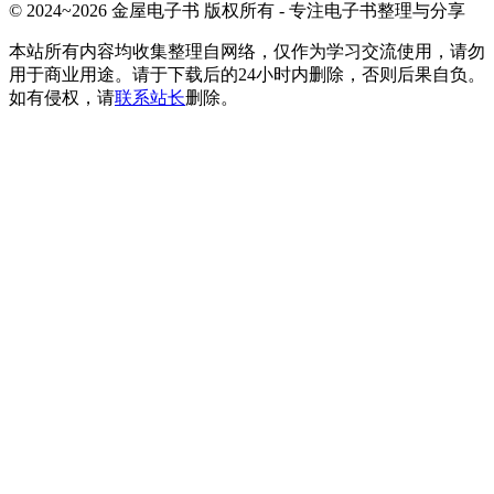
© 2024~2026 金屋电子书 版权所有 - 专注电子书整理与分享
本站所有内容均收集整理自网络，仅作为学习交流使用，请勿
用于商业用途。请于下载后的24小时内删除，否则后果自负。
如有侵权，请
联系站长
删除。