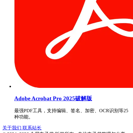
Adobe Acrobat Pro 2025破解版
最强PDF工具，支持编辑、签名、加密、OCR识别等25
种功能。
关于我们
联系站长