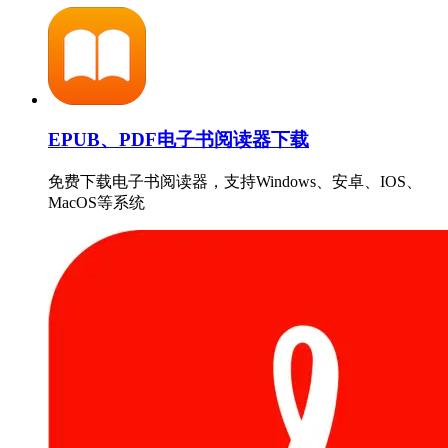
EPUB、PDF电子书阅读器下载
免费下载电子书阅读器，支持Windows、安卓、IOS、
MacOS等系统