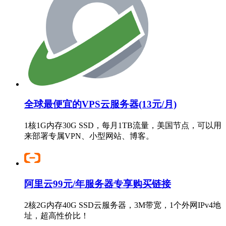
全球最便宜的VPS云服务器(13元/月)
1核1G内存30G SSD，每月1TB流量，美国节点，可以用
来部署专属VPN、小型网站、博客。
阿里云99元/年服务器专享购买链接
2核2G内存40G SSD云服务器，3M带宽，1个外网IPv4地
址，超高性价比！