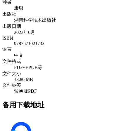
译者
唐璐
出版社
湖南科学技术出版社
出版日期
2023年6月
ISBN
9787571021733
语言
中文
文件格式
PDF+EPUB等
文件大小
13.80 MB
文件标签
转换版PDF
备用下载地址