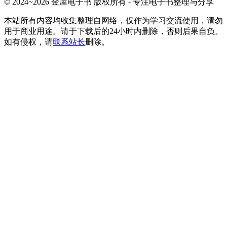
© 2024~2026 金屋电子书 版权所有 - 专注电子书整理与分享
本站所有内容均收集整理自网络，仅作为学习交流使用，请勿
用于商业用途。请于下载后的24小时内删除，否则后果自负。
如有侵权，请
联系站长
删除。