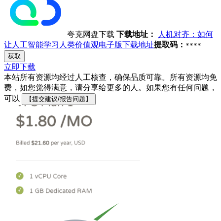
夸克网盘下载
下载地址：
人机对齐：如何
让人工智能学习人类价值观电子版下载地址
提取码：
****
获取
立即下载
本站所有资源均经过人工核查，确保品质可靠。所有资源均免
费，如您觉得满意，请分享给更多的人。如果您有任何问题，
可以
【提交建议/报告问题】