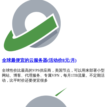
全球最便宜的云服务器(活动价8元/月)
全球性价比最高的VPS供应商，美国节点，可以用来部署小型
网站、博客、代理服务、专属VPN，每月1TB流量。不定期活
动，比平时价还要便宜很多