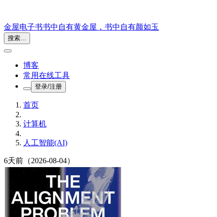
金屋电子书
书中自有黄金屋，书中自有颜如玉
搜索...
博客
常用在线工具
登录/注册
首页
计算机
人工智能(AI)
6天前
（2026-08-04）