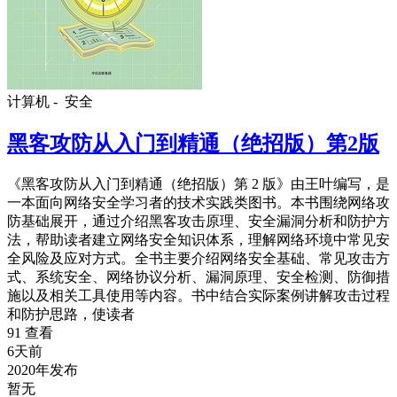
计算机 -
安全
黑客攻防从入门到精通（绝招版）第2版
《黑客攻防从入门到精通（绝招版）第 2 版》由王叶编写，是
一本面向网络安全学习者的技术实践类图书。本书围绕网络攻
防基础展开，通过介绍黑客攻击原理、安全漏洞分析和防护方
法，帮助读者建立网络安全知识体系，理解网络环境中常见安
全风险及应对方式。全书主要介绍网络安全基础、常见攻击方
式、系统安全、网络协议分析、漏洞原理、安全检测、防御措
施以及相关工具使用等内容。书中结合实际案例讲解攻击过程
和防护思路，使读者
91 查看
6天前
2020年发布
暂无