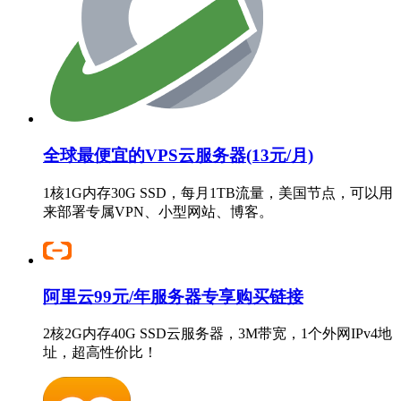
全球最便宜的VPS云服务器(13元/月)
1核1G内存30G SSD，每月1TB流量，美国节点，可以用
来部署专属VPN、小型网站、博客。
阿里云99元/年服务器专享购买链接
2核2G内存40G SSD云服务器，3M带宽，1个外网IPv4地
址，超高性价比！