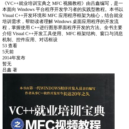
《VC++就业培训宝典之 MFC 视频教程》由吕鑫编写，是一
本面向 Windows 平台程序开发学习者的实践型教程。本书以
Visual C++开发环境和 MFC 应用程序框架为核心，结合就业
培训需求，帮助读者理解 Windows 桌面应用程序的开发流
程，掌握使用 C++进行图形界面程序开发的方法。全书主要
介绍 Visual C++开发工具使用、MFC 框架结构、窗口与消息
机制、控件应用、对话框设
53 查看
5天前
2014年发布
暂无
吕鑫 著