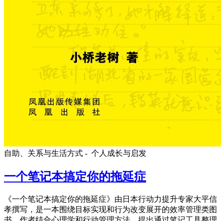
自助、关系与生活方式 -
个人成长与启发
一个笔记本搞定你的拖延症
《一个笔记本搞定你的拖延症》由日本行动力提升专家大平信
孝撰写，是一本围绕目标实现和行为改变展开的效率管理类图
书。作者结合心理学和行动管理方法，提出通过笔记工具整理