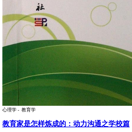
心理学 -
教育学
教育家是怎样炼成的：动力沟通之学校篇