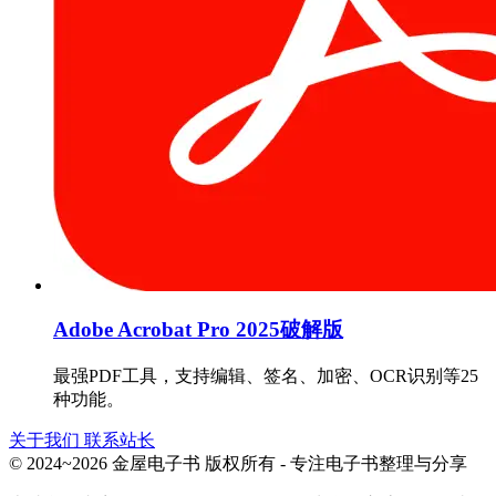
Adobe Acrobat Pro 2025破解版
最强PDF工具，支持编辑、签名、加密、OCR识别等25
种功能。
关于我们
联系站长
© 2024~2026 金屋电子书 版权所有 - 专注电子书整理与分享