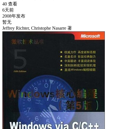
40 查看
6天前
2008年发布
暂无
Jeffrey Richter, Christophe Nasarre 著