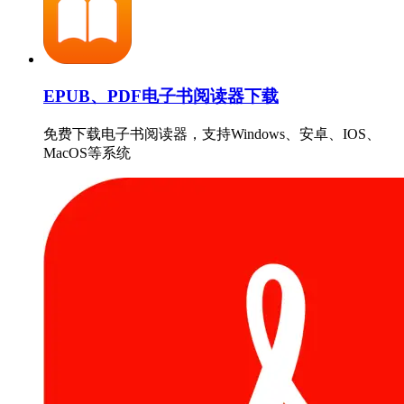
EPUB、PDF电子书阅读器下载
免费下载电子书阅读器，支持Windows、安卓、IOS、
MacOS等系统