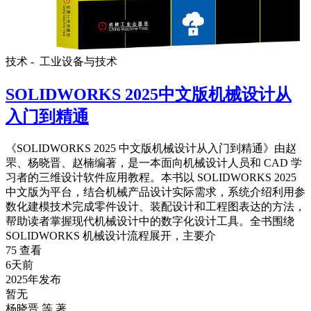
技术 -
工业设备与技术
SOLIDWORKS 2025中文版机械设计从
入门到精通
《SOLIDWORKS 2025 中文版机械设计从入门到精通》由赵
罘、杨晓晋、赵楠编著，是一本面向机械设计人员和 CAD 学
习者的三维设计软件应用教程。本书以 SOLIDWORKS 2025
中文版为平台，结合机械产品设计实际需求，系统介绍利用参
数化建模技术完成零件设计、装配设计和工程图表达的方法，
帮助读者掌握现代机械设计中的数字化设计工具。全书围绕
SOLIDWORKS 机械设计流程展开，主要介
75 查看
6天前
2025年发布
暂无
杨晓晋 等 著