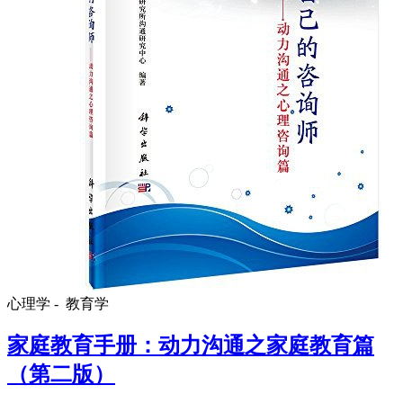
心理学 -
教育学
家庭教育手册：动力沟通之家庭教育篇
（第二版）