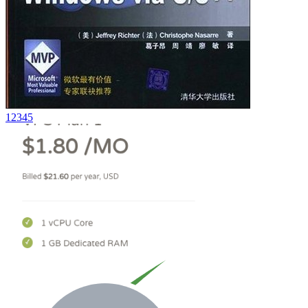
1
2
3
4
5