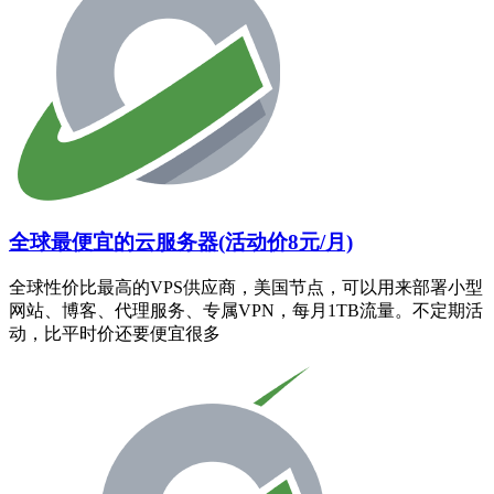
全球最便宜的云服务器(活动价8元/月)
全球性价比最高的VPS供应商，美国节点，可以用来部署小型
网站、博客、代理服务、专属VPN，每月1TB流量。不定期活
动，比平时价还要便宜很多