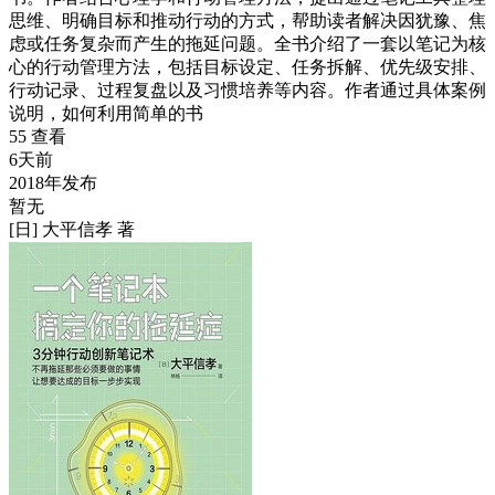
思维、明确目标和推动行动的方式，帮助读者解决因犹豫、焦
虑或任务复杂而产生的拖延问题。全书介绍了一套以笔记为核
心的行动管理方法，包括目标设定、任务拆解、优先级安排、
行动记录、过程复盘以及习惯培养等内容。作者通过具体案例
说明，如何利用简单的书
55 查看
6天前
2018年发布
暂无
[日] 大平信孝 著