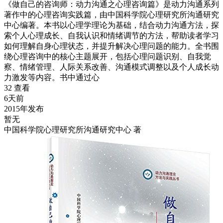
《做自己的咨询师：动力沟通之心理咨询篇》是动力沟通系列
著作中的心理咨询实践篇，由中国科学院心理研究所沟通研究
中心编著。本书以心理学理论为基础，结合动力沟通方法，探
索个人心理成长、自我认识和情绪调节的方法，帮助读者学习
如何理解自身心理状态，并提升解决心理问题的能力。全书围
绕心理咨询中的核心主题展开，包括心理问题识别、自我觉
察、情绪管理、人际关系改善、沟通模式调整以及个人成长动
力激发等内容。书中通过心
32 查看
6天前
2015年发布
暂无
中国科学院心理研究所沟通研究中心 著