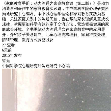
《家庭教育手册：动力沟通之家庭教育篇（第二版）》是动力
沟通系列著作中的家庭教育实践篇，由中国科学院心理研究所
沟通研究中心编著。本书以心理学理论和家庭教育实践为基
础，关注家庭关系中的沟通问题，旨在帮助家长理解儿童成长
规律，掌握更加科学有效的亲子交流方法，营造积极健康的家
庭成长环境。全书围绕动力沟通理念在家庭教育中的应用展
开，介绍亲子关系建立、儿童心理需求理解、家庭冲突处理、
情绪管理、教育方式调整以及
27 查看
6天前
2015年发布
暂无
中国科学院心理研究所沟通研究中心 著