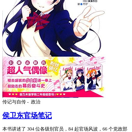
传记与自传 -
政治
侯卫东官场笔记
本书讲述了 304 位各级别官员，84 起官场风波，66 个党政部