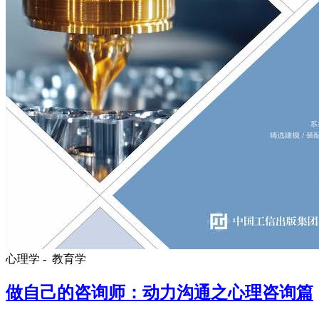
心理学 -
教育学
做自己的咨询师：动力沟通之心理咨询篇