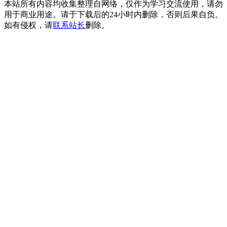
本站所有内容均收集整理自网络，仅作为学习交流使用，请勿
用于商业用途。请于下载后的24小时内删除，否则后果自负。
如有侵权，请
联系站长
删除。