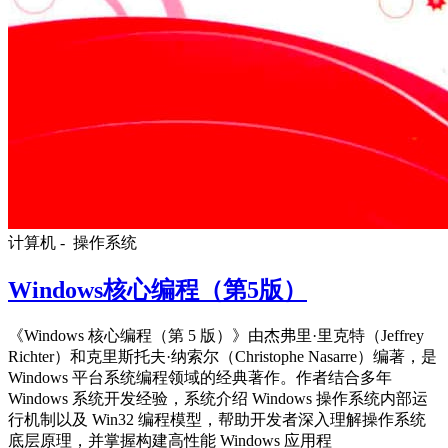
计算机 -
操作系统
Windows核心编程（第5版）
《Windows 核心编程（第 5 版）》由杰弗里·里克特（Jeffrey
Richter）和克里斯托夫·纳索尔（Christophe Nasarre）编著，是
Windows 平台系统编程领域的经典著作。作者结合多年
Windows 系统开发经验，系统介绍 Windows 操作系统内部运
行机制以及 Win32 编程模型，帮助开发者深入理解操作系统
底层原理，并掌握构建高性能 Windows 应用程