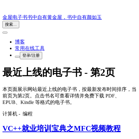
金屋电子书
书中自有黄金屋，书中自有颜如玉
搜索...
博客
常用在线工具
登录/注册
最近上线的电子书 - 第2页
本页面展示网站最近上线的电子书，按最新发布时间排序，当
前页为第2页。点击书名可查看详情并免费下载 PDF、
EPUB、Kindle 等格式的电子书。
计算机 -
编程
VC++就业培训宝典之MFC视频教程