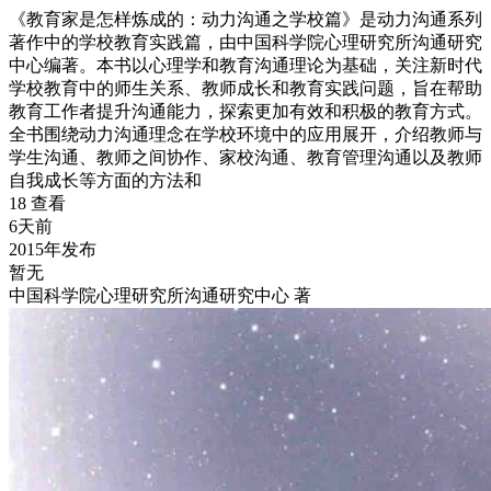
《教育家是怎样炼成的：动力沟通之学校篇》是动力沟通系列
著作中的学校教育实践篇，由中国科学院心理研究所沟通研究
中心编著。本书以心理学和教育沟通理论为基础，关注新时代
学校教育中的师生关系、教师成长和教育实践问题，旨在帮助
教育工作者提升沟通能力，探索更加有效和积极的教育方式。
全书围绕动力沟通理念在学校环境中的应用展开，介绍教师与
学生沟通、教师之间协作、家校沟通、教育管理沟通以及教师
自我成长等方面的方法和
18 查看
6天前
2015年发布
暂无
中国科学院心理研究所沟通研究中心 著