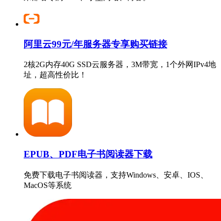
阿里云99元/年服务器专享购买链接
2核2G内存40G SSD云服务器，3M带宽，1个外网IPv4地
址，超高性价比！
EPUB、PDF电子书阅读器下载
免费下载电子书阅读器，支持Windows、安卓、IOS、
MacOS等系统