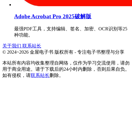
Adobe Acrobat Pro 2025破解版
最强PDF工具，支持编辑、签名、加密、OCR识别等25
种功能。
关于我们
联系站长
© 2024~2026 金屋电子书 版权所有 - 专注电子书整理与分享
本站所有内容均收集整理自网络，仅作为学习交流使用，请勿
用于商业用途。请于下载后的24小时内删除，否则后果自负。
如有侵权，请
联系站长
删除。