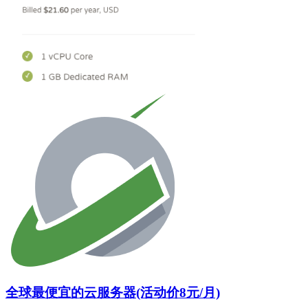
全球最便宜的云服务器(活动价8元/月)