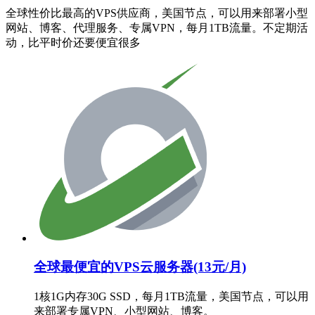
全球性价比最高的VPS供应商，美国节点，可以用来部署小型
网站、博客、代理服务、专属VPN，每月1TB流量。不定期活
动，比平时价还要便宜很多
全球最便宜的VPS云服务器(13元/月)
1核1G内存30G SSD，每月1TB流量，美国节点，可以用
来部署专属VPN、小型网站、博客。