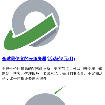
全球最便宜的云服务器(活动价8元/月)
全球性价比最高的VPS供应商，美国节点，可以用来部署小型
网站、博客、代理服务、专属VPN，每月1TB流量。不定期活
动，比平时价还要便宜很多