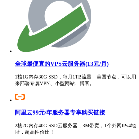
全球最便宜的VPS云服务器(13元/月)
1核1G内存30G SSD，每月1TB流量，美国节点，可以用
来部署专属VPN、小型网站、博客。
阿里云99元/年服务器专享购买链接
2核2G内存40G SSD云服务器，3M带宽，1个外网IPv4地
址，超高性价比！