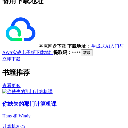
备用下载地址
夸克网盘下载
下载地址：
生成式AI入门与
AWS实战电子版下载地址
提取码：
****
获取
立即下载
书籍推荐
查看更多
你缺失的那门计算机课
Hans 和 Windy
计算机
2025