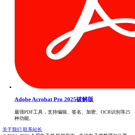
Adobe Acrobat Pro 2025破解版
最强PDF工具，支持编辑、签名、加密、OCR识别等25
种功能。
关于我们
联系站长