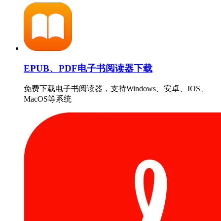
EPUB、PDF电子书阅读器下载
免费下载电子书阅读器，支持Windows、安卓、IOS、
MacOS等系统