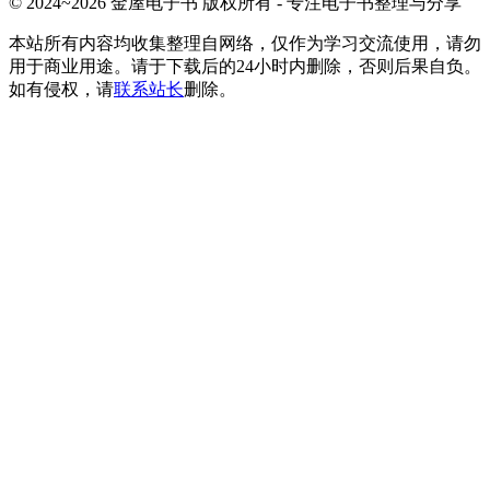
© 2024~2026 金屋电子书 版权所有 - 专注电子书整理与分享
本站所有内容均收集整理自网络，仅作为学习交流使用，请勿
用于商业用途。请于下载后的24小时内删除，否则后果自负。
如有侵权，请
联系站长
删除。