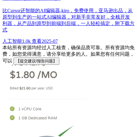
比Cursor还智能的AI编辑器-kiro，免费使用，亚马逊出品，从
原型到生产的一站式AI编辑器，对新手非常友好，全栈开发
利器，从产品到原型到前端到后端，一人轻松搞定，附下载方
式
人工智能
1.0k 查看
2025-07
本站所有资源均经过人工核查，确保品质可靠。所有资源均免
费，如您觉得满意，请分享给更多的人。如果您有任何问题，
可以
【提交建议/报告问题】