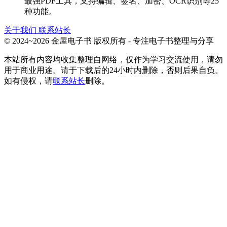
最强PDF工具，支持编辑、签名、加密、OCR识别等25
种功能。
关于我们
联系站长
© 2024~2026 金屋电子书 版权所有 - 专注电子书整理与分享
本站所有内容均收集整理自网络，仅作为学习交流使用，请勿
用于商业用途。请于下载后的24小时内删除，否则后果自负。
如有侵权，请
联系站长
删除。