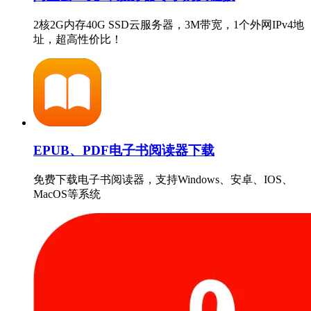
2核2G内存40G SSD云服务器，3M带宽，1个外网IPv4地
址，超高性价比！
EPUB、PDF电子书阅读器下载
免费下载电子书阅读器，支持Windows、安卓、IOS、
MacOS等系统