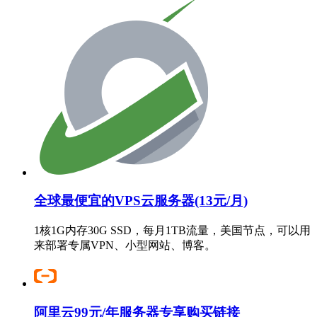
全球最便宜的VPS云服务器(13元/月)
1核1G内存30G SSD，每月1TB流量，美国节点，可以用
来部署专属VPN、小型网站、博客。
阿里云99元/年服务器专享购买链接