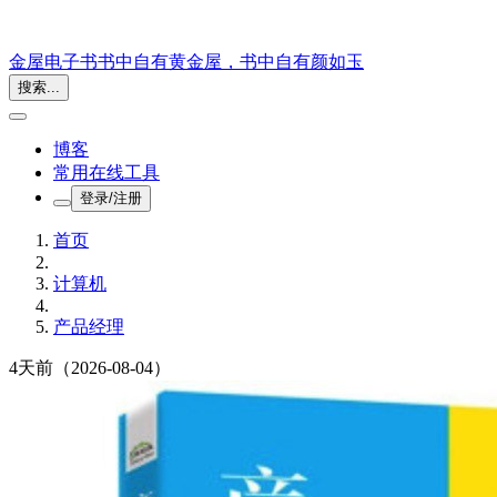
金屋电子书
书中自有黄金屋，书中自有颜如玉
搜索...
博客
常用在线工具
登录/注册
首页
计算机
产品经理
4天前
（2026-08-04）