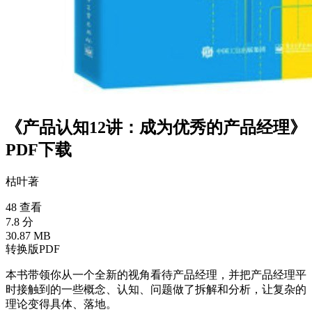
《产品认知12讲：成为优秀的产品经理》
PDF下载
枯叶
著
48 查看
7.8 分
30.87 MB
转换版PDF
本书带领你从一个全新的视角看待产品经理，并把产品经理平
时接触到的一些概念、认知、问题做了拆解和分析，让复杂的
理论变得具体、落地。