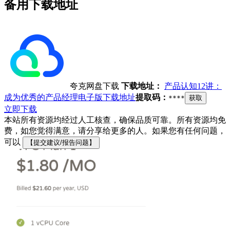
备用下载地址
夸克网盘下载
下载地址：
产品认知12讲：
成为优秀的产品经理电子版下载地址
提取码：
****
获取
立即下载
本站所有资源均经过人工核查，确保品质可靠。所有资源均免
费，如您觉得满意，请分享给更多的人。如果您有任何问题，
可以
【提交建议/报告问题】