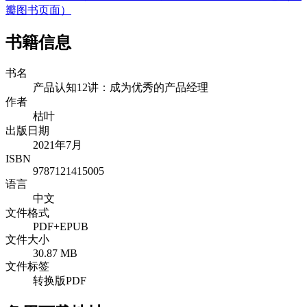
瓣图书页面）
书籍信息
书名
产品认知12讲：成为优秀的产品经理
作者
枯叶
出版日期
2021年7月
ISBN
9787121415005
语言
中文
文件格式
PDF+EPUB
文件大小
30.87 MB
文件标签
转换版PDF