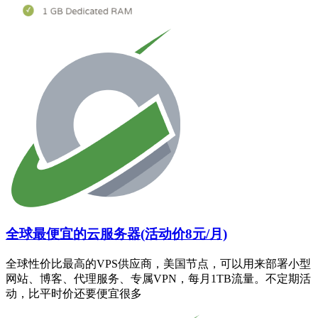
全球最便宜的云服务器(活动价8元/月)
全球性价比最高的VPS供应商，美国节点，可以用来部署小型
网站、博客、代理服务、专属VPN，每月1TB流量。不定期活
动，比平时价还要便宜很多