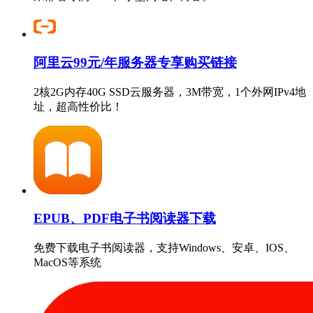
阿里云99元/年服务器专享购买链接
2核2G内存40G SSD云服务器，3M带宽，1个外网IPv4地
址，超高性价比！
EPUB、PDF电子书阅读器下载
免费下载电子书阅读器，支持Windows、安卓、IOS、
MacOS等系统