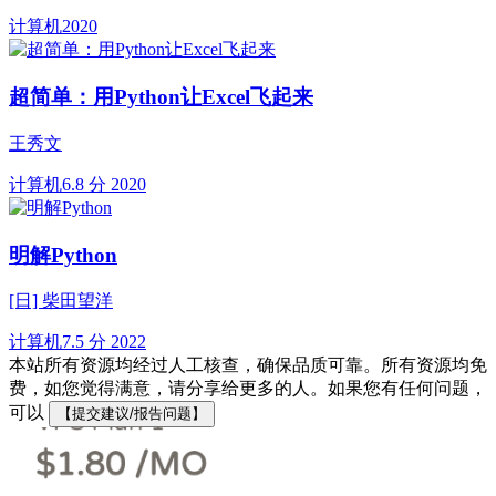
计算机
2020
超简单：用Python让Excel飞起来
王秀文
计算机
6.8 分
2020
明解Python
[日] 柴田望洋
计算机
7.5 分
2022
本站所有资源均经过人工核查，确保品质可靠。所有资源均免
费，如您觉得满意，请分享给更多的人。如果您有任何问题，
可以
【提交建议/报告问题】