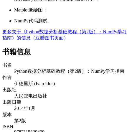
Matplotlib绘图；
NumPy代码测试。
更多关于《Python数据分析基础教程（第2版）：NumPy学习
指南》的信息（豆瓣图书页面）
书籍信息
书名
Python数据分析基础教程（第2版）：NumPy学习指南
作者
伊德里斯 (Ivan Idris)
出版社
人民邮电出版社
出版日期
2014年1月
版本
第2版
ISBN
9787115339409