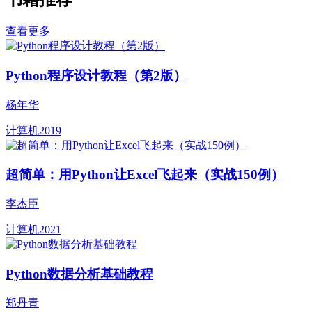
查看更多
Python程序设计教程（第2版）
杨年华
计算机
2019
超简单：用Python让Excel飞起来（实战150例）
李杰臣
计算机
2021
Python数据分析基础教程
郑丹青