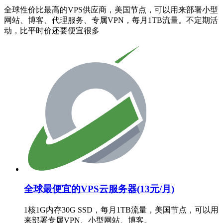
全球性价比最高的VPS供应商，美国节点，可以用来部署小型
网站、博客、代理服务、专属VPN，每月1TB流量。不定期活
动，比平时价还要便宜很多
全球最便宜的VPS云服务器(13元/月)
1核1G内存30G SSD，每月1TB流量，美国节点，可以用
来部署专属VPN、小型网站、博客。