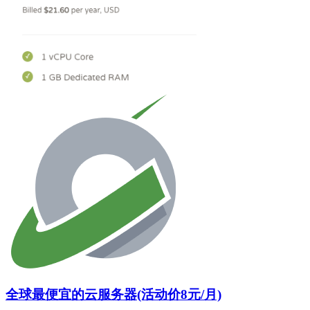
全球最便宜的云服务器(活动价8元/月)