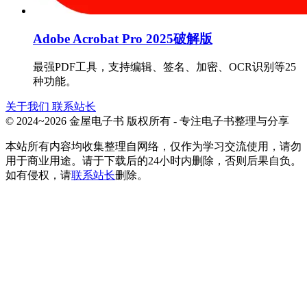
Adobe Acrobat Pro 2025破解版
最强PDF工具，支持编辑、签名、加密、OCR识别等25
种功能。
关于我们
联系站长
© 2024~2026 金屋电子书 版权所有 - 专注电子书整理与分享
本站所有内容均收集整理自网络，仅作为学习交流使用，请勿
用于商业用途。请于下载后的24小时内删除，否则后果自负。
如有侵权，请
联系站长
删除。