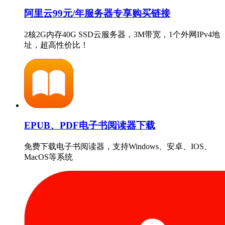
阿里云99元/年服务器专享购买链接
2核2G内存40G SSD云服务器，3M带宽，1个外网IPv4地
址，超高性价比！
EPUB、PDF电子书阅读器下载
免费下载电子书阅读器，支持Windows、安卓、IOS、
MacOS等系统