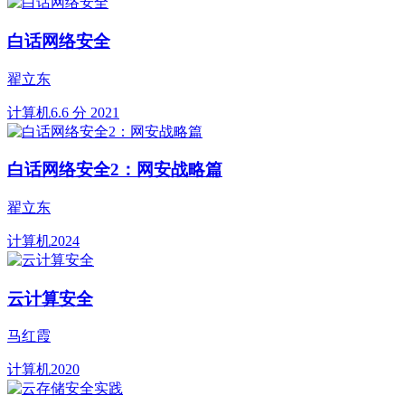
白话网络安全
翟立东
计算机
6.6 分
2021
白话网络安全2：网安战略篇
翟立东
计算机
2024
云计算安全
马红霞
计算机
2020