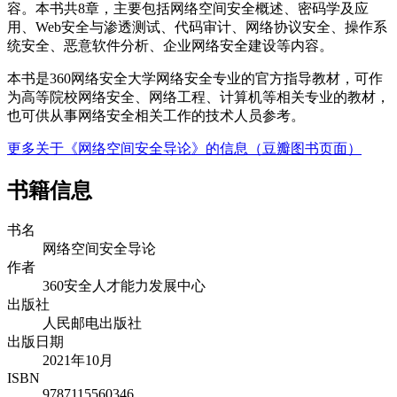
容。本书共8章，主要包括网络空间安全概述、密码学及应
用、Web安全与渗透测试、代码审计、网络协议安全、操作系
统安全、恶意软件分析、企业网络安全建设等内容。
本书是360网络安全大学网络安全专业的官方指导教材，可作
为高等院校网络安全、网络工程、计算机等相关专业的教材，
也可供从事网络安全相关工作的技术人员参考。
更多关于《网络空间安全导论》的信息（豆瓣图书页面）
书籍信息
书名
网络空间安全导论
作者
360安全⼈才能⼒发展中⼼
出版社
人民邮电出版社
出版日期
2021年10月
ISBN
9787115560346