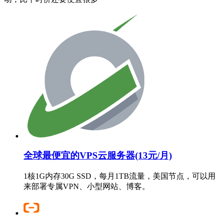
全球最便宜的VPS云服务器(13元/月)
1核1G内存30G SSD，每月1TB流量，美国节点，可以用
来部署专属VPN、小型网站、博客。