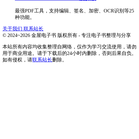
最强PDF工具，支持编辑、签名、加密、OCR识别等25
种功能。
关于我们
联系站长
© 2024~2026 金屋电子书 版权所有 - 专注电子书整理与分享
本站所有内容均收集整理自网络，仅作为学习交流使用，请勿
用于商业用途。请于下载后的24小时内删除，否则后果自负。
如有侵权，请
联系站长
删除。