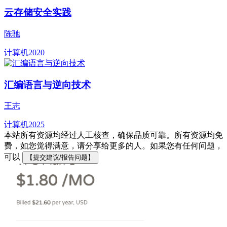
云存储安全实践
陈驰
计算机
2020
汇编语言与逆向技术
王志
计算机
2025
本站所有资源均经过人工核查，确保品质可靠。所有资源均免
费，如您觉得满意，请分享给更多的人。如果您有任何问题，
可以
【提交建议/报告问题】