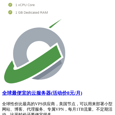
全球最便宜的云服务器(活动价8元/月)
全球性价比最高的VPS供应商，美国节点，可以用来部署小型
网站、博客、代理服务、专属VPN，每月1TB流量。不定期活
动，比平时价还要便宜很多