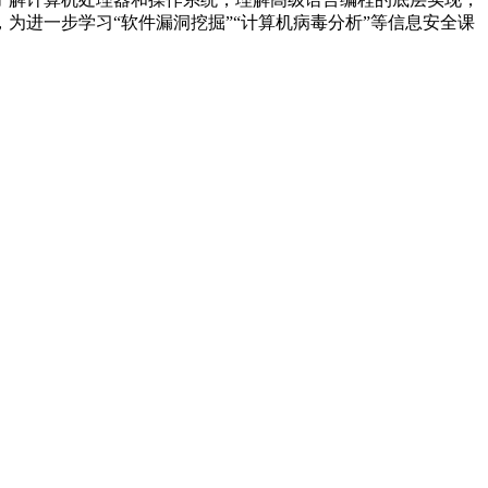
进一步学习“软件漏洞挖掘”“计算机病毒分析”等信息安全课