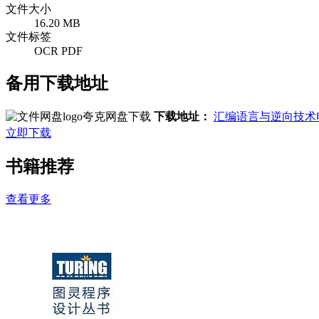
文件大小
16.20 MB
文件标签
OCR PDF
备用下载地址
夸克网盘下载
下载地址：
汇编语言与逆向技术
立即下载
书籍推荐
查看更多