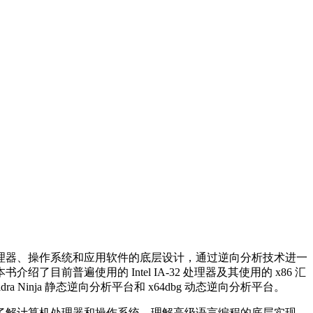
理器、操作系统和应用软件的底层设计，通过逆向分析技术进一
普遍使用的 Intel IA-32 处理器及其使用的 x86 汇
inja 静态逆向分析平台和 x64dbg 动态逆向分析平台。
了解计算机处理器和操作系统，理解高级语言编程的底层实现，