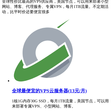
全球性价比最高的VPS供应商，美国节点，可以用来部署小型
网站、博客、代理服务、专属VPN，每月1TB流量。不定期活
动，比平时价还要便宜很多
全球最便宜的VPS云服务器(13元/月)
1核1G内存30G SSD，每月1TB流量，美国节点，可以用
来部署专属VPN、小型网站、博客。