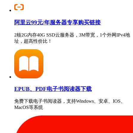
阿里云99元/年服务器专享购买链接
2核2G内存40G SSD云服务器，3M带宽，1个外网IPv4地
址，超高性价比！
EPUB、PDF电子书阅读器下载
免费下载电子书阅读器，支持Windows、安卓、IOS、
MacOS等系统