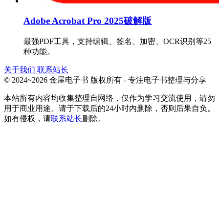
Adobe Acrobat Pro 2025破解版
最强PDF工具，支持编辑、签名、加密、OCR识别等25
种功能。
关于我们
联系站长
© 2024~2026 金屋电子书 版权所有 - 专注电子书整理与分享
本站所有内容均收集整理自网络，仅作为学习交流使用，请勿
用于商业用途。请于下载后的24小时内删除，否则后果自负。
如有侵权，请
联系站长
删除。