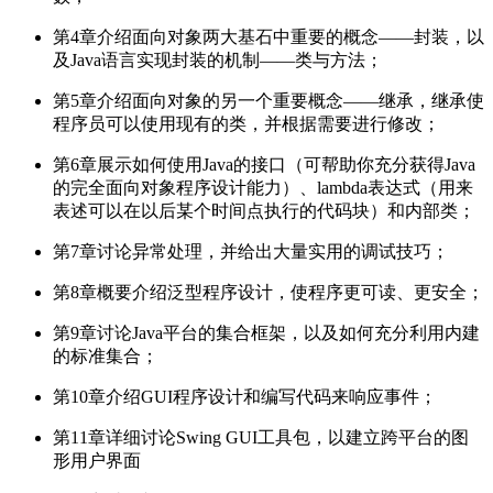
第4章介绍面向对象两大基石中重要的概念——封装，以
及Java语言实现封装的机制——类与方法；
第5章介绍面向对象的另一个重要概念——继承，继承使
程序员可以使用现有的类，并根据需要进行修改；
第6章展示如何使用Java的接口（可帮助你充分获得Java
的完全面向对象程序设计能力）、lambda表达式（用来
表述可以在以后某个时间点执行的代码块）和内部类；
第7章讨论异常处理，并给出大量实用的调试技巧；
第8章概要介绍泛型程序设计，使程序更可读、更安全；
第9章讨论Java平台的集合框架，以及如何充分利用内建
的标准集合；
第10章介绍GUI程序设计和编写代码来响应事件；
第11章详细讨论Swing GUI工具包，以建立跨平台的图
形用户界面