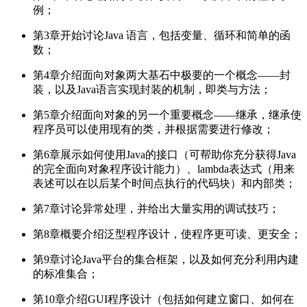
例；
第3章开始讨论Java 语言，包括变量、循环和简单的函
数；
第4章介绍面向对象两大基石中极要的一个概念——封
装，以及Java语言实现封装的机制，即类与方法；
第5章介绍面向对象的另一个重要概念——继承，继承使
程序员可以使用现有的类，并根据需要进行修改；
第6章展示如何使用Java的接口（可帮助你充分获得Java
的完全面向对象程序设计能力）、lambda表达式（用来
表述可以在以后某个时间点执行的代码块）和内部类；
第7章讨论异常处理，并给出大量实用的调试技巧；
第8章概要介绍泛型程序设计，使程序更可读、更安全；
第9章讨论Java平台的集合框架，以及如何充分利用内建
的标准集合；
第10章介绍GUI程序设计（包括如何建立窗口、如何在