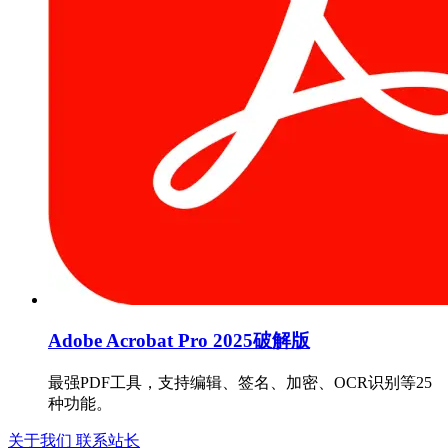
Adobe Acrobat Pro 2025破解版
最强PDF工具，支持编辑、签名、加密、OCR识别等25
种功能。
关于我们
联系站长