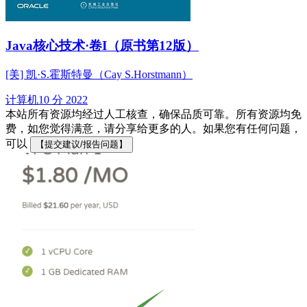
Java核心技术·卷I（原书第12版）
[美] 凯·S.霍斯特曼（Cay S.Horstmann）
计算机
10 分
2022
本站所有资源均经过人工核查，确保品质可靠。所有资源均免
费，如您觉得满意，请分享给更多的人。如果您有任何问题，
可以
【提交建议/报告问题】