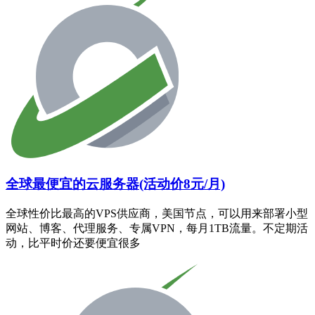
全球最便宜的云服务器(活动价8元/月)
全球性价比最高的VPS供应商，美国节点，可以用来部署小型
网站、博客、代理服务、专属VPN，每月1TB流量。不定期活
动，比平时价还要便宜很多