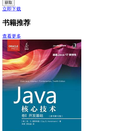
获取
立即下载
书籍推荐
查看更多