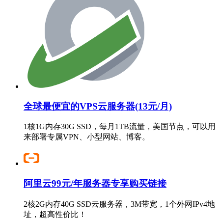
全球最便宜的VPS云服务器(13元/月)
1核1G内存30G SSD，每月1TB流量，美国节点，可以用
来部署专属VPN、小型网站、博客。
阿里云99元/年服务器专享购买链接
2核2G内存40G SSD云服务器，3M带宽，1个外网IPv4地
址，超高性价比！