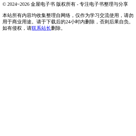
© 2024~2026 金屋电子书 版权所有 - 专注电子书整理与分享
本站所有内容均收集整理自网络，仅作为学习交流使用，请勿
用于商业用途。请于下载后的24小时内删除，否则后果自负。
如有侵权，请
联系站长
删除。