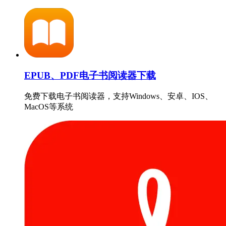
EPUB、PDF电子书阅读器下载
免费下载电子书阅读器，支持Windows、安卓、IOS、
MacOS等系统