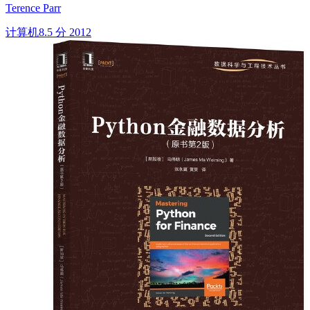
Terence Parr
计算机
8.5 分
2012