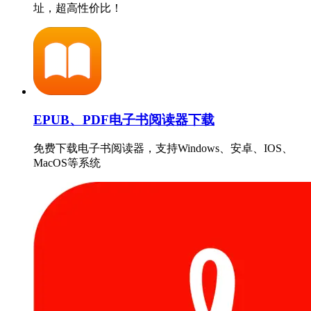
址，超高性价比！
EPUB、PDF电子书阅读器下载
免费下载电子书阅读器，支持Windows、安卓、IOS、
MacOS等系统