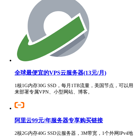
全球最便宜的VPS云服务器(13元/月)
1核1G内存30G SSD，每月1TB流量，美国节点，可以用
来部署专属VPN、小型网站、博客。
阿里云99元/年服务器专享购买链接
2核2G内存40G SSD云服务器，3M带宽，1个外网IPv4地