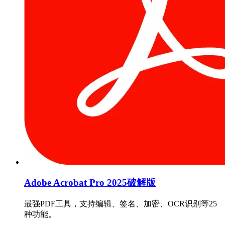
Adobe Acrobat Pro 2025破解版
最强PDF工具，支持编辑、签名、加密、OCR识别等25
种功能。