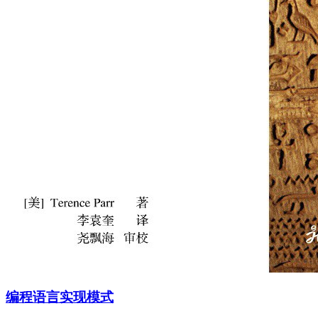
编程语言实现模式