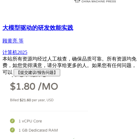
大模型驱动的研发效能实践
顾黄亮 等
计算机
2025
本站所有资源均经过人工核查，确保品质可靠。所有资源均免
费，如您觉得满意，请分享给更多的人。如果您有任何问题，
可以
【提交建议/报告问题】