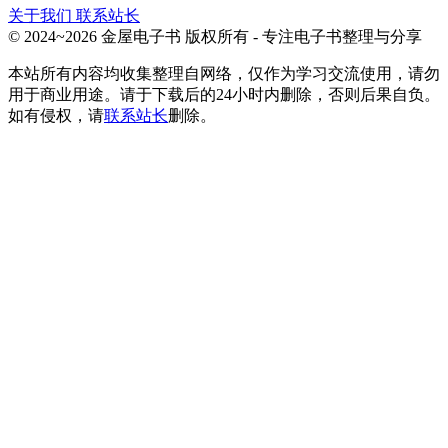
关于我们
联系站长
© 2024~2026 金屋电子书 版权所有 - 专注电子书整理与分享
本站所有内容均收集整理自网络，仅作为学习交流使用，请勿
用于商业用途。请于下载后的24小时内删除，否则后果自负。
如有侵权，请
联系站长
删除。