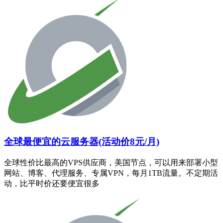
全球最便宜的云服务器(活动价8元/月)
全球性价比最高的VPS供应商，美国节点，可以用来部署小型
网站、博客、代理服务、专属VPN，每月1TB流量。不定期活
动，比平时价还要便宜很多