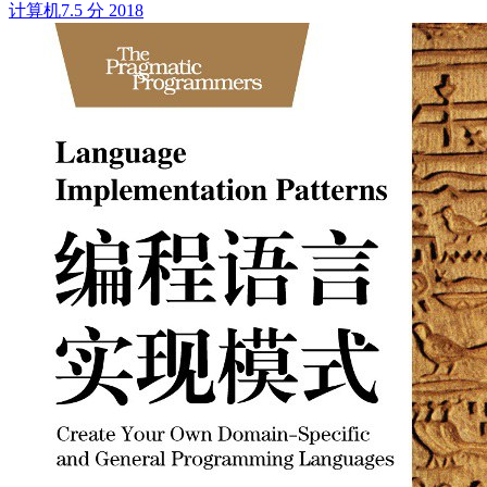
计算机
7.5 分
2018