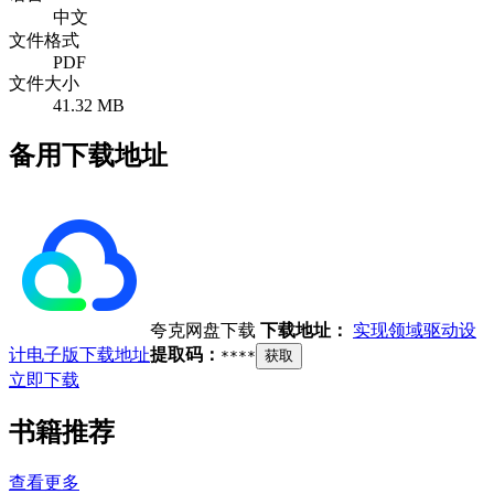
中文
文件格式
PDF
文件大小
41.32 MB
备用下载地址
夸克网盘下载
下载地址：
实现领域驱动设
计电子版下载地址
提取码：
****
获取
立即下载
书籍推荐
查看更多