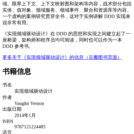
域、限界上下文、上下文映射图和架构等内容，战术部分包括
实体、值对象、领域服务、领域事件、聚合和资源库等内容。
一个虚构的案例研究贯穿全书，这对于实例讲解 DDD 实现来
说非常有用。
《实现领域驱动设计》在 DDD 的思想和实现之间建立起了一
座桥梁，架构师和程序员均可阅读，同时也可以作为一本
DDD 参考书。
更多关于《实现领域驱动设计》的信息（豆瓣图书页面）
书籍信息
书名
实现领域驱动设计
作者
Vaughn Vernon
出版日期
2014年1月
ISBN
9787121224485
语言