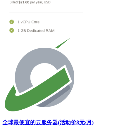
全球最便宜的云服务器(活动价8元/月)