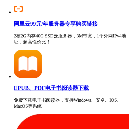
阿里云99元/年服务器专享购买链接
2核2G内存40G SSD云服务器，3M带宽，1个外网IPv4地
址，超高性价比！
EPUB、PDF电子书阅读器下载
免费下载电子书阅读器，支持Windows、安卓、IOS、
MacOS等系统