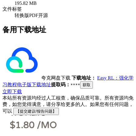
195.82 MB
文件标签
转换版PDF
开源
备用下载地址
夸克网盘下载
下载地址：
Easy RL：强化学
习教程电子版下载地址
提取码：
****
获取
立即下载
本站所有资源均经过人工核查，确保品质可靠。所有资源均免
费，如您觉得满意，请分享给更多的人。如果您有任何问题，
可以
【提交建议/报告问题】