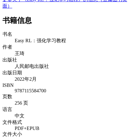
面）
书籍信息
书名
Easy RL：强化学习教程
作者
王琦
出版社
人民邮电出版社
出版日期
2022年2月
ISBN
9787115584700
页数
256 页
语言
中文
文件格式
PDF+EPUB
文件大小