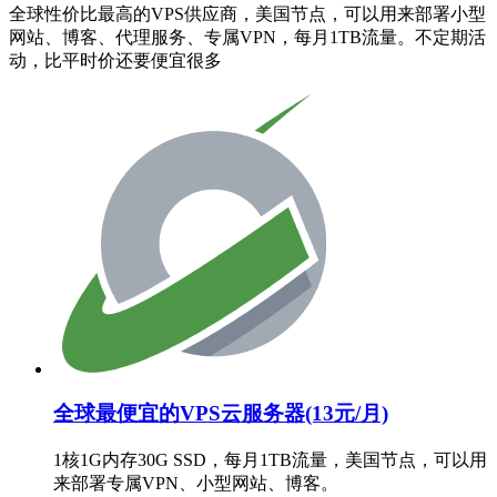
全球性价比最高的VPS供应商，美国节点，可以用来部署小型
网站、博客、代理服务、专属VPN，每月1TB流量。不定期活
动，比平时价还要便宜很多
全球最便宜的VPS云服务器(13元/月)
1核1G内存30G SSD，每月1TB流量，美国节点，可以用
来部署专属VPN、小型网站、博客。