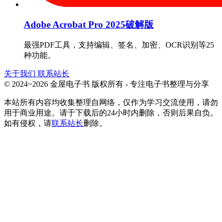
Adobe Acrobat Pro 2025破解版
最强PDF工具，支持编辑、签名、加密、OCR识别等25
种功能。
关于我们
联系站长
© 2024~2026 金屋电子书 版权所有 - 专注电子书整理与分享
本站所有内容均收集整理自网络，仅作为学习交流使用，请勿
用于商业用途。请于下载后的24小时内删除，否则后果自负。
如有侵权，请
联系站长
删除。