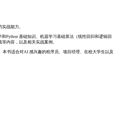
的实战能力。
Python 基础知识、机器学习基础算法（线性回归和逻辑回
战等内容，以及相关实战案例。
视化内容。本书适合对AI 感兴趣的程序员、项目经理、在校大学生以及