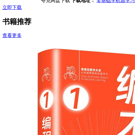
夸克网盘下载
下载地址：
零基础学机器学习
立即下载
书籍推荐
查看更多