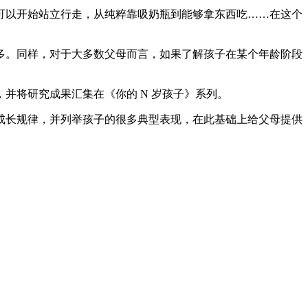
到可以开始站立行走，从纯粹靠吸奶瓶到能够拿东西吃……在这个
多。同样，对于大多数父母而言，如果了解孩子在某个年龄阶段
并将研究成果汇集在《你的 N 岁孩子》系列。
成长规律，并列举孩子的很多典型表现，在此基础上给父母提供