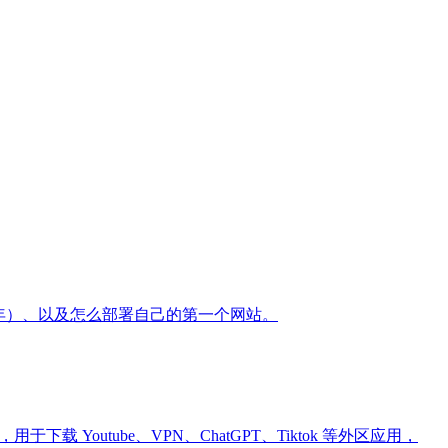
元/年）、以及怎么部署自己的第一个网站。
Youtube、VPN、ChatGPT、Tiktok 等外区应用，