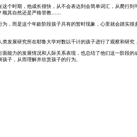
。在这个时期，他成长很快，从不会表达到会简单词汇，从爬行
？顺其自然还是严格管教……
行为，而是这个年龄阶段孩子共有的暂时现象，心里就会踏实很
类发展研究所在耶鲁大学对数以千计的孩子进行了观察和研究，
方面能力的发展情况和人际关系表现，也总结了他们这一阶段的
解孩子，从而理解并欣赏孩子的行为。