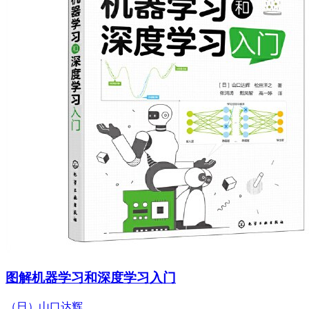
图解机器学习和深度学习入门
（日）山口达辉