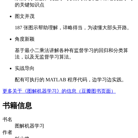
的关键知识点
图文并茂
187 张图示帮助理解，详略得当，为读懂大部头开路。
角度新颖
基于最小二乘法讲解各种有监督学习的回归和分类算
法，以及无监督学习算法。
实战导向
配有可执行的 MATLAB 程序代码，边学习边实践。
更多关于《图解机器学习》的信息（豆瓣图书页面）
书籍信息
书名
图解机器学习
作者