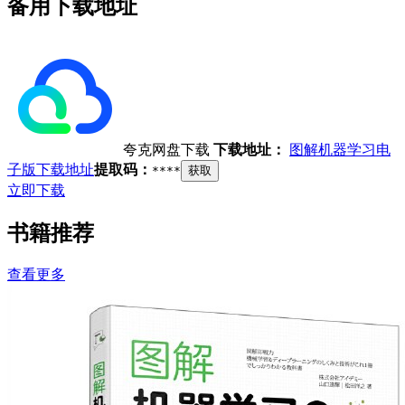
备用下载地址
夸克网盘下载
下载地址：
图解机器学习电
子版下载地址
提取码：
****
获取
立即下载
书籍推荐
查看更多