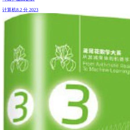
计算机
8.2 分
2023