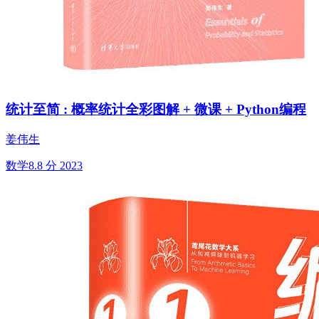
统计至简 : 概率统计全彩图解 + 微课 + Python编程
姜伟生
数学
8.8 分
2023