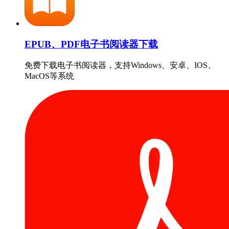
EPUB、PDF电子书阅读器下载
免费下载电子书阅读器，支持Windows、安卓、IOS、
MacOS等系统