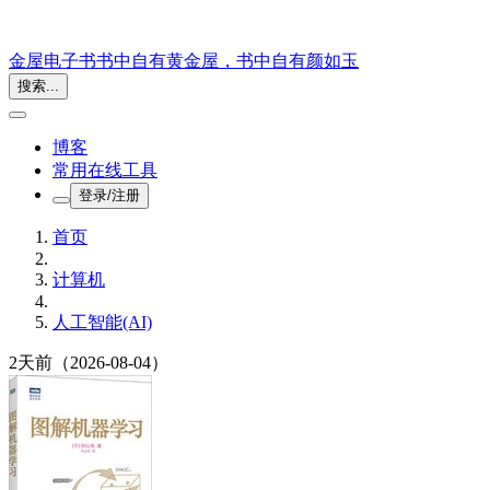
金屋电子书
书中自有黄金屋，书中自有颜如玉
搜索...
博客
常用在线工具
登录/注册
首页
计算机
人工智能(AI)
2天前
（2026-08-04）