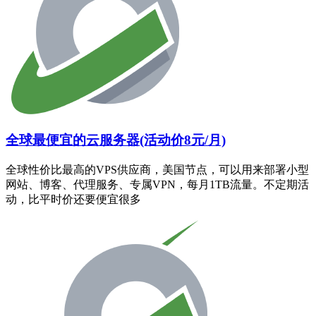
全球最便宜的云服务器(活动价8元/月)
全球性价比最高的VPS供应商，美国节点，可以用来部署小型
网站、博客、代理服务、专属VPN，每月1TB流量。不定期活
动，比平时价还要便宜很多