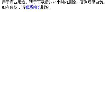
用于商业用途。请于下载后的24小时内删除，否则后果自负。
如有侵权，请
联系站长
删除。