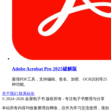
Adobe Acrobat Pro 2025破解版
最强PDF工具，支持编辑、签名、加密、OCR识别等25
种功能。
关于我们
联系站长
© 2024~2026 金屋电子书 版权所有 - 专注电子书整理与分享
本站所有内容均收集整理自网络，仅作为学习交流使用，请勿