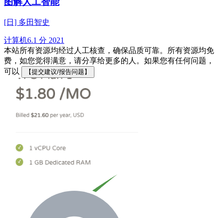
图解人工智能
[日] 多田智史
计算机
6.1 分
2021
本站所有资源均经过人工核查，确保品质可靠。所有资源均免
费，如您觉得满意，请分享给更多的人。如果您有任何问题，
可以
【提交建议/报告问题】