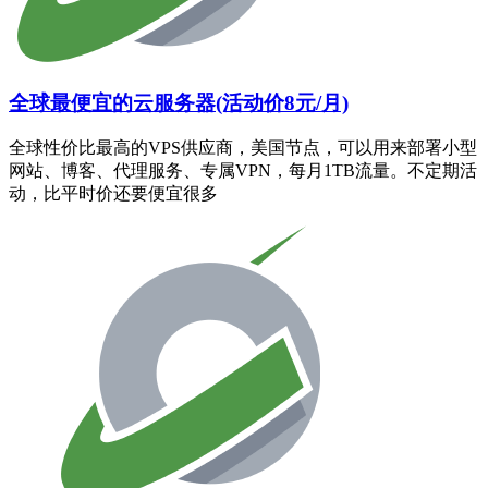
全球最便宜的云服务器(活动价8元/月)
全球性价比最高的VPS供应商，美国节点，可以用来部署小型
网站、博客、代理服务、专属VPN，每月1TB流量。不定期活
动，比平时价还要便宜很多