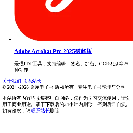
Adobe Acrobat Pro 2025破解版
最强PDF工具，支持编辑、签名、加密、OCR识别等25
种功能。
关于我们
联系站长
© 2024~2026 金屋电子书 版权所有 - 专注电子书整理与分享
本站所有内容均收集整理自网络，仅作为学习交流使用，请勿
用于商业用途。请于下载后的24小时内删除，否则后果自负。
如有侵权，请
联系站长
删除。