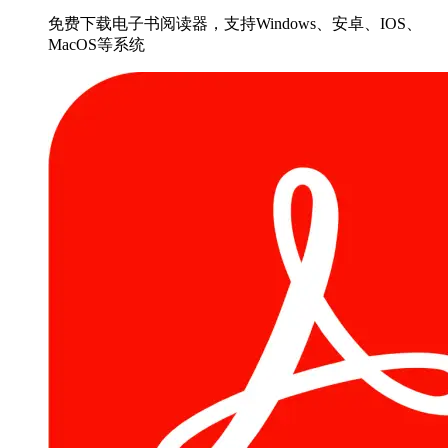
免费下载电子书阅读器，支持Windows、安卓、IOS、
MacOS等系统