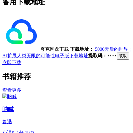
备用下载地址
夸克网盘下载
下载地址：
5000天后的世界 :
AI扩展人类无限的可能性电子版下载地址
提取码：
****
获取
立即下载
书籍推荐
查看更多
呐喊
鲁迅
小说
9.2 分
1973