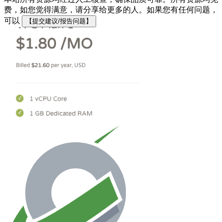
费，如您觉得满意，请分享给更多的人。如果您有任何问题，
可以
【提交建议/报告问题】