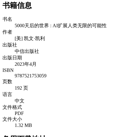
书籍信息
书名
5000天后的世界 : AI扩展人类无限的可能性
作者
[美] 凯文·凯利
出版社
中信出版社
出版日期
2023年4月
ISBN
9787521753059
页数
192 页
语言
中文
文件格式
PDF
文件大小
1.32 MB