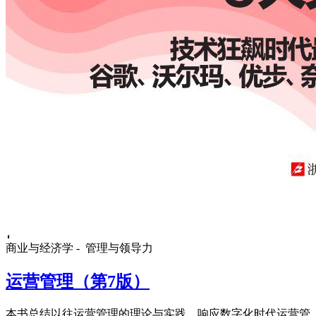
商业与经济学 -
管理与领导力
运营管理（第7版）
本书总结以往运营管理的理论与实践，响应数字化时代运营管