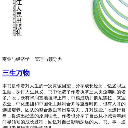
商业与经济学 -
管理与领导力
三生万物
本书是作者对人生的一次真诚回望，分享成长经历，忆述职业
生涯，探讨人生意义。书中记叙了作者执掌三大央企期间的诸
多片段，既有华润置地挂牌上市，中粮成功并购尼德拉、来宝
农业，中化集团和中国化工顺利合并等重要时刻，也有人才的
选拔培养、团队的整合激励等日常功夫，并对这些片段进行复
盘，提炼出经营的原则理念。作者也分享了自己从小城青年到
商界领袖的成长过程，回忆对自己影响深远的人、书、事，追
溯思考与行事逻辑的源头