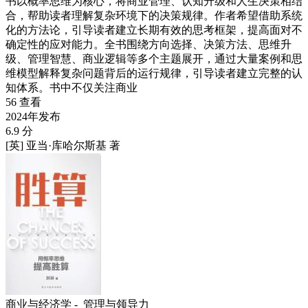
书以概率思维为核心，将商业管理、认知升级和人生决策相结
合，帮助读者理解复杂环境下的决策规律。作者希望借助系统
化的方法论，引导读者建立长期有效的思考框架，提高面对不
确定性的应对能力。全书围绕方向选择、决策方法、思维升
级、管理智慧、商业逻辑等多个主题展开，通过大量案例和思
维模型解释复杂问题背后的运行规律，引导读者建立完整的认
知体系。书中不仅关注商业
56 查看
2024年发布
6.9 分
[英] 亚当·库哈尔斯基 著
商业与经济学 -
管理与领导力