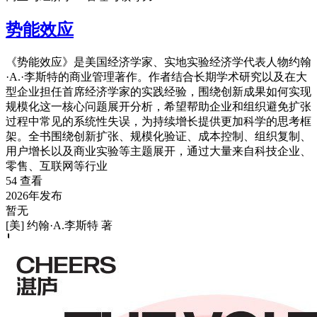
势能效应
《势能效应》是美国经济学家、实地实验经济学代表人物约翰
·A.·李斯特的商业管理著作。作者结合长期学术研究以及在大
型企业担任首席经济学家的实践经验，围绕创新成果如何实现
规模化这一核心问题展开分析，希望帮助企业和组织避免扩张
过程中常见的系统性失误，为持续增长提供更加科学的思考框
架。全书围绕创新扩张、规模化验证、成本控制、组织复制、
用户增长以及商业实验等主题展开，通过大量来自科技企业、
零售、互联网等行业
54 查看
2026年发布
暂无
[美] 约翰·A.李斯特 著