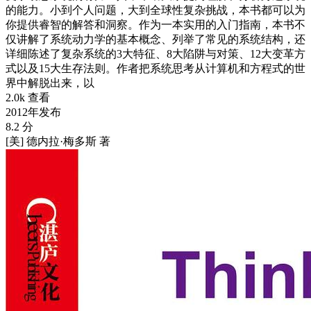
的能力。小到个人问题，大到全球性复杂挑战，本书都可以为
你提供睿智的解答和洞察。作为一本实用的入门指南，本书不
仅讲解了系统动力学的基本概念、列举了常见的系统结构，还
详细陈述了复杂系统的3大特征、8大陷阱与对策、12大变革方
式以及15大生存法则。作者把系统思考从计算机和方程式的世
界中解脱出来，以
2.0k 查看
2012年发布
8.2 分
[美] 德内拉·梅多斯 著