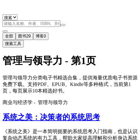
全部
图书
29
博客
0
搜索工具
管理与领导力 - 第1页
管理与领导力分类电子书精选合集，提供海量优质电子书资源
免费下载。支持PDF、EPUB、Kindle等多种格式，当前第1
页，每页展示10本精选好书。
商业与经济学 -
管理与领导力
系统之美：决策者的系统思考
《系统之美》是一本简明扼要的系统思考入门指南，也是认识
复杂动态系统的有力工具，帮助大家提高理解和分析身边系统