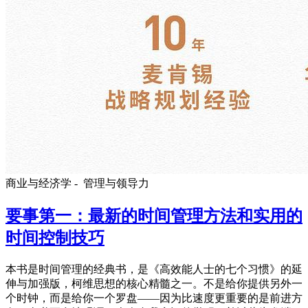
商业与经济学 -
管理与领导力
要事第一：最新的时间管理方法和实用的
时间控制技巧
本书是时间管理的经典书，是《高效能人士的七个习惯》的延
伸与加强版，柯维思想的核心精髓之一。不是给你提供另外一
个时钟，而是给你一个罗盘——因为比速度更重要的是前进方