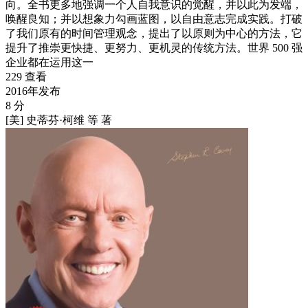
向。全书更多地强调一个人自我意识的觉醒，并以此为发端，
唤醒良知；并以想象力勾画蓝图，以自由意志完成实践。打破
了我们原有的时间管理观念，提出了以原则为中心的方法，它
提升了推崇更快捷、更努力、更机灵的传统方法。世界 500 强
企业都在运用这一
229 查看
2016年发布
8 分
[美] 史蒂芬·柯维 等 著