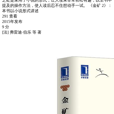
之处是采用了小说的形式，让人读来非常轻松有趣，以至书中
提及的操作方法，使人读后忍不住想动手一试。 《金矿 2》：
本书以小说形式讲述
291 查看
2015年发布
9 分
[法] 弗雷迪·伯乐 等 著