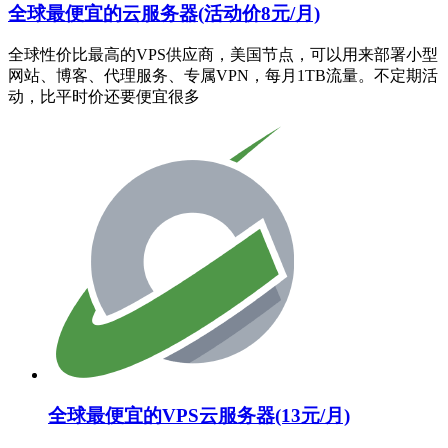
全球最便宜的云服务器(活动价8元/月)
全球性价比最高的VPS供应商，美国节点，可以用来部署小型
网站、博客、代理服务、专属VPN，每月1TB流量。不定期活
动，比平时价还要便宜很多
全球最便宜的VPS云服务器(13元/月)