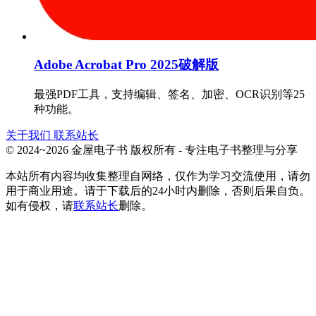
Adobe Acrobat Pro 2025破解版
最强PDF工具，支持编辑、签名、加密、OCR识别等25
种功能。
关于我们
联系站长
© 2024~2026 金屋电子书 版权所有 - 专注电子书整理与分享
本站所有内容均收集整理自网络，仅作为学习交流使用，请勿
用于商业用途。请于下载后的24小时内删除，否则后果自负。
如有侵权，请
联系站长
删除。