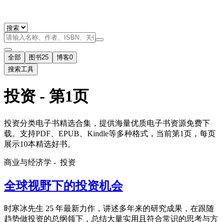
全部
图书
25
博客
0
搜索工具
投资 - 第1页
投资分类电子书精选合集，提供海量优质电子书资源免费下
载。支持PDF、EPUB、Kindle等多种格式，当前第1页，每页
展示10本精选好书。
商业与经济学 -
投资
全球视野下的投资机会
时寒冰先生 25 年最新力作，讲述多年来的研究成果，在跟随
趋势做投资的总纲领下，总结大量实用且符合常识的思考与方