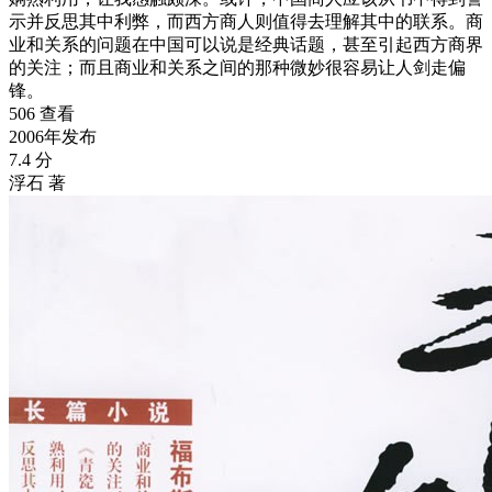
示并反思其中利弊，而西方商人则值得去理解其中的联系。商
业和关系的问题在中国可以说是经典话题，甚至引起西方商界
的关注；而且商业和关系之间的那种微妙很容易让人剑走偏
锋。
506 查看
2006年发布
7.4 分
浮石 著