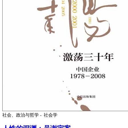
社会、政治与哲学 -
社会学