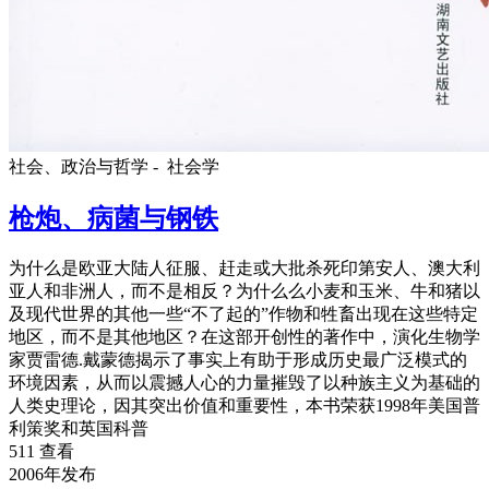
社会、政治与哲学 -
社会学
枪炮、病菌与钢铁
为什么是欧亚大陆人征服、赶走或大批杀死印第安人、澳大利
亚人和非洲人，而不是相反？为什么么小麦和玉米、牛和猪以
及现代世界的其他一些“不了起的”作物和牲畜出现在这些特定
地区，而不是其他地区？在这部开创性的著作中，演化生物学
家贾雷德.戴蒙德揭示了事实上有助于形成历史最广泛模式的
环境因素，从而以震撼人心的力量摧毁了以种族主义为基础的
人类史理论，因其突出价值和重要性，本书荣获1998年美国普
利策奖和英国科普
511 查看
2006年发布