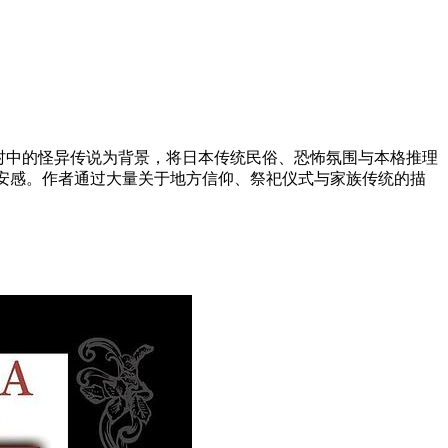
村中的怪异传说为背景，将日本传统民俗、恐怖氛围与本格推理
不安感。作者通过大量关于地方信仰、祭祀仪式与家族传统的描