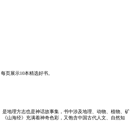
，每页展示10本精选好书。
》是地理方志也是神话故事集，书中涉及地理、动物、植物、矿
。《山海经》充满着神奇色彩，又饱含中国古代人文、自然知