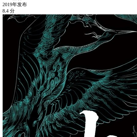
2019年发布
8.4 分