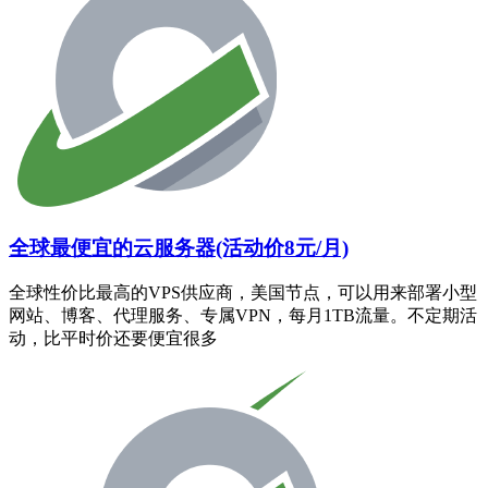
全球最便宜的云服务器(活动价8元/月)
全球性价比最高的VPS供应商，美国节点，可以用来部署小型
网站、博客、代理服务、专属VPN，每月1TB流量。不定期活
动，比平时价还要便宜很多