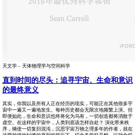
天文学 -
天体物理学与空间科学
直到时间的尽头：追寻宇宙、生命和意识
的最终意义
其实，你我以及所有人正在经历的现实，可能正在其他很多宇
宙中一遍又一遍地发生。每种历史都会无限次地频繁上演。但
即便如此，生命和意识也终将化为乌有，一切创造都将消散于
虚空。在这样的宇宙中，人类到底该怎样自处？ 演化带来秩
序，熵使一切复归混沌，沉思宇宙万物之理多年的作者，就在