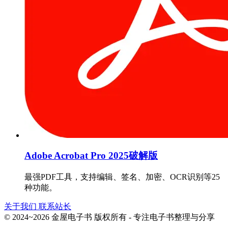
Adobe Acrobat Pro 2025破解版
最强PDF工具，支持编辑、签名、加密、OCR识别等25
种功能。
关于我们
联系站长
© 2024~2026 金屋电子书 版权所有 - 专注电子书整理与分享