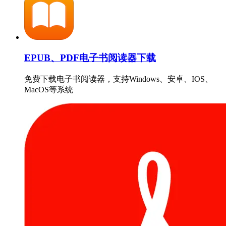
EPUB、PDF电子书阅读器下载
免费下载电子书阅读器，支持Windows、安卓、IOS、
MacOS等系统