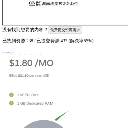
没有找到想要的内容？
免费提交资源需求
已找到资源
238
/ 已提交资源
433
(解决率
55%
)
1