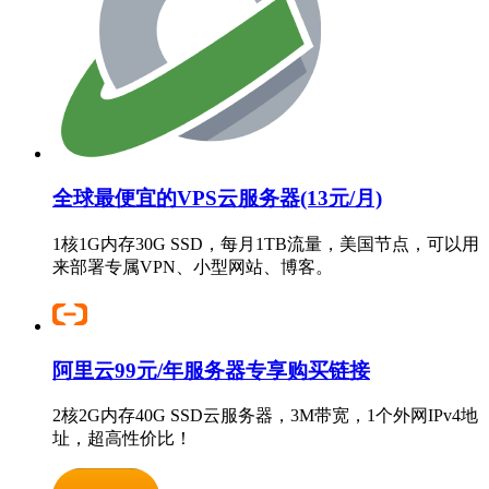
全球最便宜的VPS云服务器(13元/月)
1核1G内存30G SSD，每月1TB流量，美国节点，可以用
来部署专属VPN、小型网站、博客。
阿里云99元/年服务器专享购买链接
2核2G内存40G SSD云服务器，3M带宽，1个外网IPv4地
址，超高性价比！