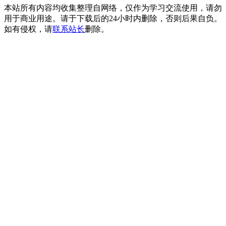
本站所有内容均收集整理自网络，仅作为学习交流使用，请勿
用于商业用途。请于下载后的24小时内删除，否则后果自负。
如有侵权，请
联系站长
删除。