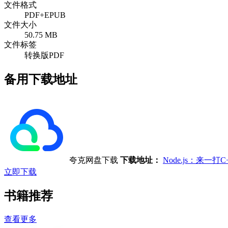
文件格式
PDF+EPUB
文件大小
50.75 MB
文件标签
转换版PDF
备用下载地址
夸克网盘下载
下载地址：
Node.js：来一
立即下载
书籍推荐
查看更多