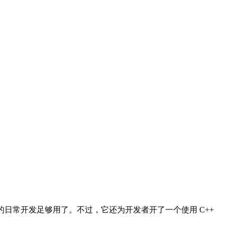
们的日常开发足够用了。不过，它还为开发者开了一个使用 C++