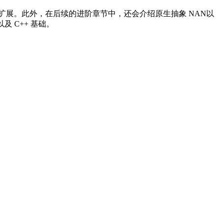
+ 的原生扩展。此外，在后续的进阶章节中，还会介绍原生抽象 NAN以
及 C++ 基础。