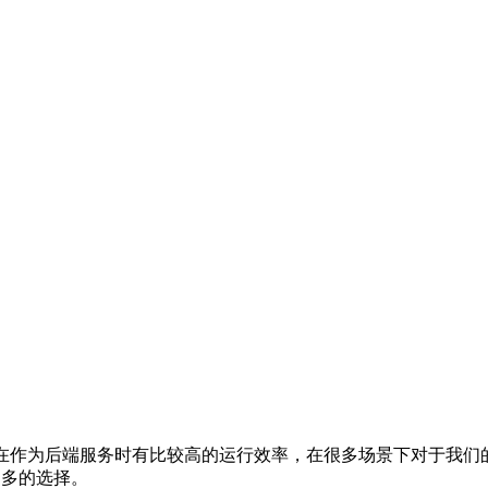
擎的福，在作为后端服务时有比较高的运行效率，在很多场景下对于我
更多的选择。