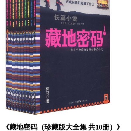
《藏地密码（珍藏版大全集 共10册）》