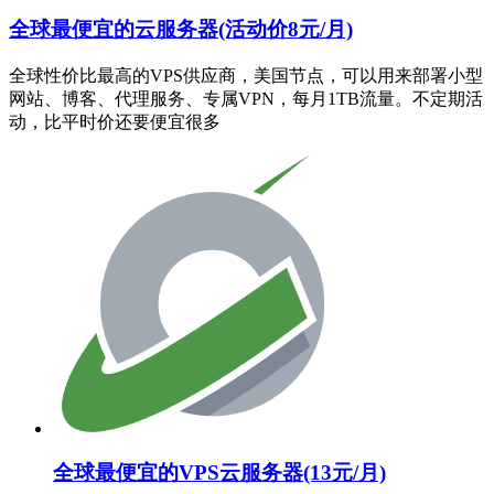
全球最便宜的云服务器(活动价8元/月)
全球性价比最高的VPS供应商，美国节点，可以用来部署小型
网站、博客、代理服务、专属VPN，每月1TB流量。不定期活
动，比平时价还要便宜很多
全球最便宜的VPS云服务器(13元/月)