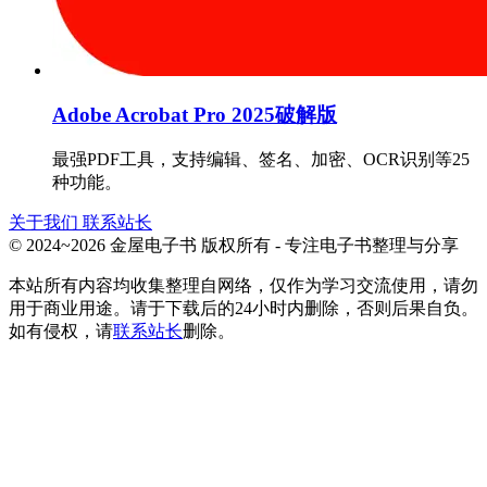
Adobe Acrobat Pro 2025破解版
最强PDF工具，支持编辑、签名、加密、OCR识别等25
种功能。
关于我们
联系站长
© 2024~2026 金屋电子书 版权所有 - 专注电子书整理与分享
本站所有内容均收集整理自网络，仅作为学习交流使用，请勿
用于商业用途。请于下载后的24小时内删除，否则后果自负。
如有侵权，请
联系站长
删除。