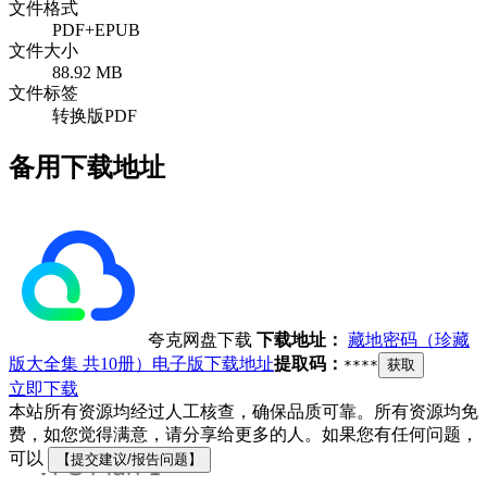
文件格式
PDF+EPUB
文件大小
88.92 MB
文件标签
转换版PDF
备用下载地址
夸克网盘下载
下载地址：
藏地密码（珍藏
版大全集 共10册）电子版下载地址
提取码：
****
获取
立即下载
本站所有资源均经过人工核查，确保品质可靠。所有资源均免
费，如您觉得满意，请分享给更多的人。如果您有任何问题，
可以
【提交建议/报告问题】