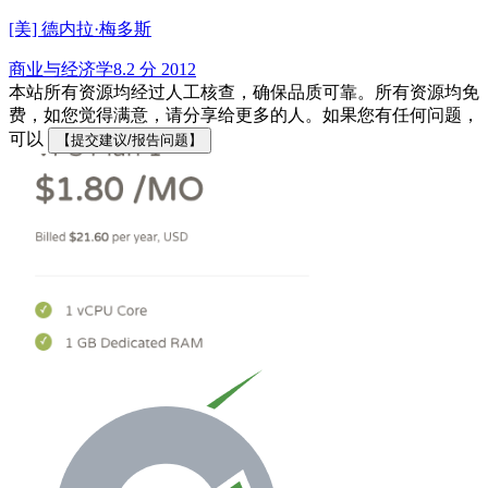
[美] 德内拉·梅多斯
商业与经济学
8.2 分
2012
本站所有资源均经过人工核查，确保品质可靠。所有资源均免
费，如您觉得满意，请分享给更多的人。如果您有任何问题，
可以
【提交建议/报告问题】