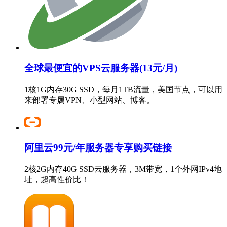
全球最便宜的VPS云服务器(13元/月)
1核1G内存30G SSD，每月1TB流量，美国节点，可以用
来部署专属VPN、小型网站、博客。
阿里云99元/年服务器专享购买链接
2核2G内存40G SSD云服务器，3M带宽，1个外网IPv4地
址，超高性价比！