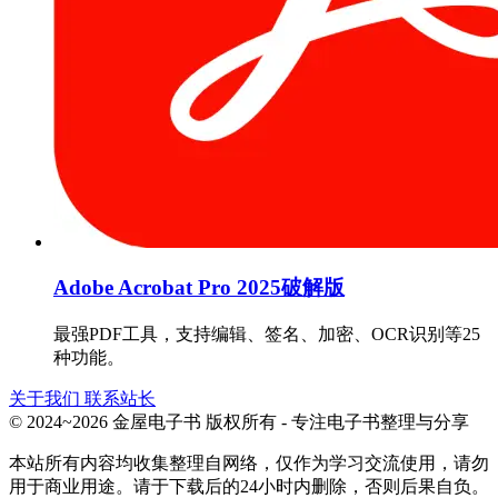
Adobe Acrobat Pro 2025破解版
最强PDF工具，支持编辑、签名、加密、OCR识别等25
种功能。
关于我们
联系站长
© 2024~2026 金屋电子书 版权所有 - 专注电子书整理与分享
本站所有内容均收集整理自网络，仅作为学习交流使用，请勿
用于商业用途。请于下载后的24小时内删除，否则后果自负。