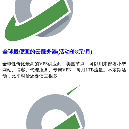
全球最便宜的云服务器(活动价8元/月)
全球性价比最高的VPS供应商，美国节点，可以用来部署小型
网站、博客、代理服务、专属VPN，每月1TB流量。不定期活
动，比平时价还要便宜很多