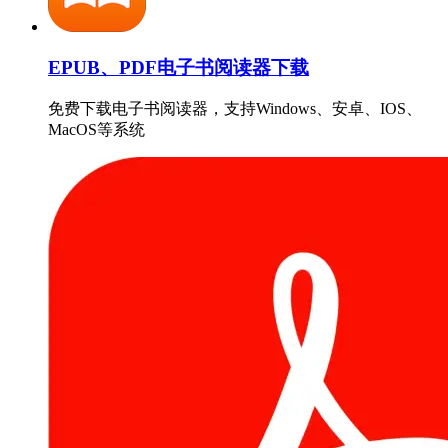
EPUB、PDF电子书阅读器下载
免费下载电子书阅读器，支持Windows、安卓、IOS、
MacOS等系统