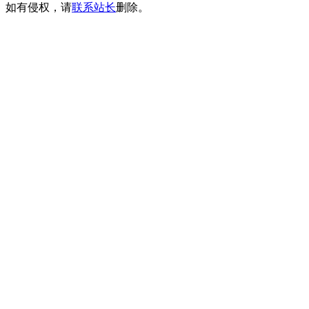
如有侵权，请
联系站长
删除。