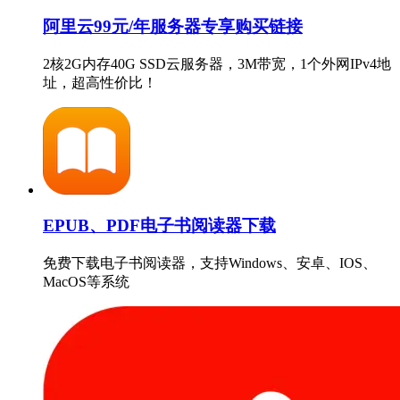
阿里云99元/年服务器专享购买链接
2核2G内存40G SSD云服务器，3M带宽，1个外网IPv4地
址，超高性价比！
EPUB、PDF电子书阅读器下载
免费下载电子书阅读器，支持Windows、安卓、IOS、
MacOS等系统