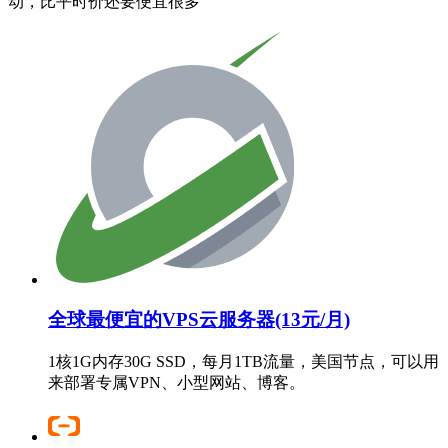
动，比平时价还要便宜很多
全球最便宜的VPS云服务器(13元/月)
1核1G内存30G SSD，每月1TB流量，美国节点，可以用
来部署专属VPN、小型网站、博客。