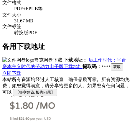
文件格式
PDF+EPUB等
文件大小
31.67 MB
文件标签
转换版PDF
备用下载地址
夸克网盘下载
下载地址：
后工作时代：平台
资本主义时代的劳动力电子版下载地址
提取码：
****
获取
立即下载
本站所有资源均经过人工核查，确保品质可靠。所有资源均免
费，如您觉得满意，请分享给更多的人。如果您有任何问题，
可以
【提交建议/报告问题】