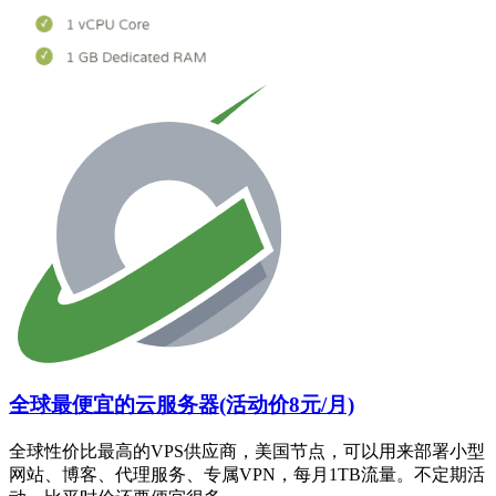
全球最便宜的云服务器(活动价8元/月)
全球性价比最高的VPS供应商，美国节点，可以用来部署小型
网站、博客、代理服务、专属VPN，每月1TB流量。不定期活