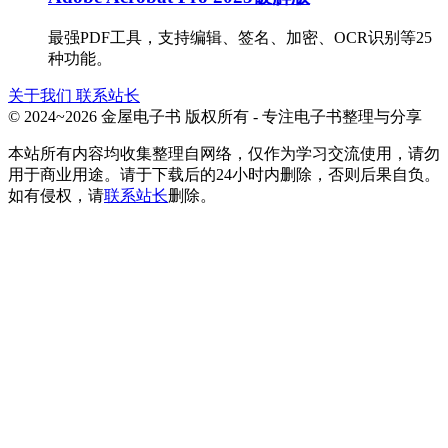
最强PDF工具，支持编辑、签名、加密、OCR识别等25
种功能。
关于我们
联系站长
© 2024~2026 金屋电子书 版权所有 - 专注电子书整理与分享
本站所有内容均收集整理自网络，仅作为学习交流使用，请勿
用于商业用途。请于下载后的24小时内删除，否则后果自负。
如有侵权，请
联系站长
删除。