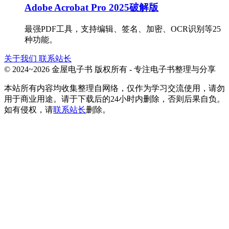
Adobe Acrobat Pro 2025破解版
最强PDF工具，支持编辑、签名、加密、OCR识别等25
种功能。
关于我们
联系站长
© 2024~2026 金屋电子书 版权所有 - 专注电子书整理与分享
本站所有内容均收集整理自网络，仅作为学习交流使用，请勿
用于商业用途。请于下载后的24小时内删除，否则后果自负。
如有侵权，请
联系站长
删除。