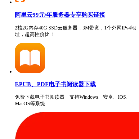
阿里云99元/年服务器专享购买链接
2核2G内存40G SSD云服务器，3M带宽，1个外网IPv4地
址，超高性价比！
EPUB、PDF电子书阅读器下载
免费下载电子书阅读器，支持Windows、安卓、IOS、
MacOS等系统