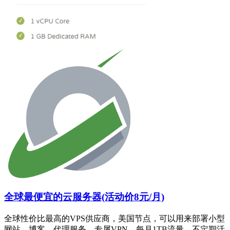
全球最便宜的云服务器(活动价8元/月)
全球性价比最高的VPS供应商，美国节点，可以用来部署小型
网站、博客、代理服务、专属VPN，每月1TB流量。不定期活