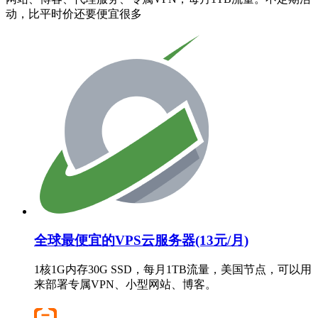
动，比平时价还要便宜很多
全球最便宜的VPS云服务器(13元/月)
1核1G内存30G SSD，每月1TB流量，美国节点，可以用
来部署专属VPN、小型网站、博客。