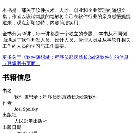
本书是一部关于软件技术、人才、创业和企业管理的随想文
集，作者以诙谐幽默的笔触将自己在软件行业的亲身感悟娓娓
道来，观点新颖独特，内容简洁实用。
全书分为36讲，每一讲都是一个独立的专题。 本书从不同侧
面满足了软件开发人员、设计人员、管理人员及从事软件相关
工作的人员的学习与工作需要。
更多关于《软件随想录：程序员部落酋长Joel谈软件》的信息
（豆瓣图书页面）
书籍信息
书名
软件随想录：程序员部落酋长Joel谈软件
作者
Joel Spolsky
出版社
人民邮电出版社
出版日期