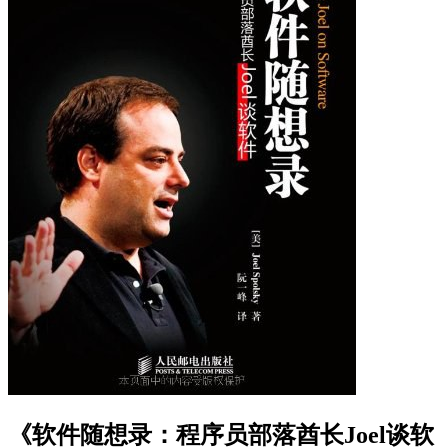
《软件随想录：程序员部落酋长Joel谈软